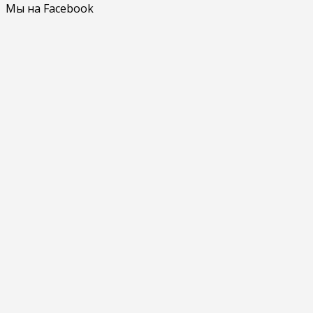
Мы на Facebook