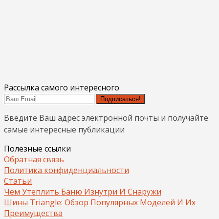
Рассылка самого интересного
Подписаться!
Введите Ваш адрес электронной почты и получайте
самые интересные публикации
Полезные ссылки
Обратная связь
Политика конфиденциальности
Статьи
Чем Утеплить Баню Изнутри И Снаружи
Шины Triangle: Обзор Популярных Моделей И Их
Преимущества