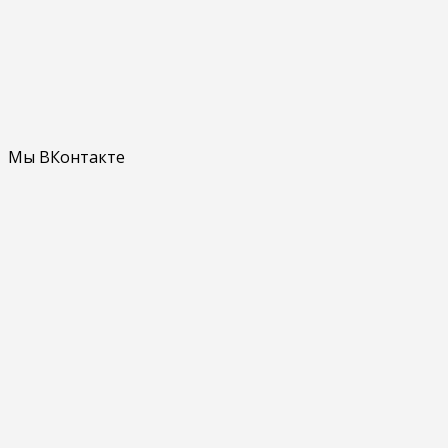
Мы ВКонтакте