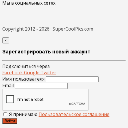
Мы в социальных сетях
Copyright 2012 - 2026 · SuperCoolPics.com
×
Зарегистрировать новый аккаунт
Подключиться через
Facebook
Google
Twitter
Имя пользователя
Email
Я принимаю
Пользовательское соглашение
Войти