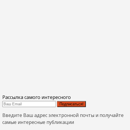
Рассылка самого интересного
Подписаться!
Введите Ваш адрес электронной почты и получайте
самые интересные публикации