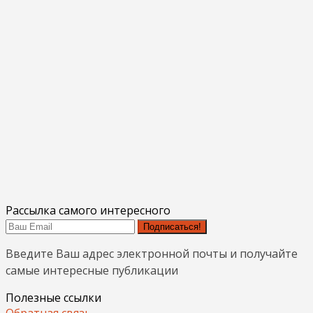
Рассылка самого интересного
Подписаться!
Введите Ваш адрес электронной почты и получайте
самые интересные публикации
Полезные ссылки
Обратная связь