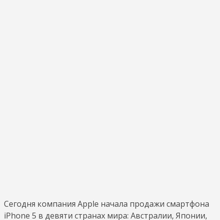
Сегодня компания Apple начала продажи смартфона
iPhone 5 в девяти странах мира: Австралии, Японии,