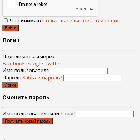
Я принимаю
Пользовательское соглашение
Войти
Логин
Подключиться через
Facebook
Google
Twitter
Имя пользователя
Пароль
Забыли пароль?
Логин
Сменить пароль
Имя пользователя или E-mail
Получить новый пароль