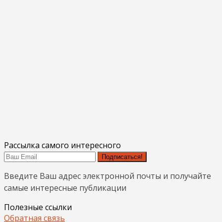
Рассылка самого интересного
Подписаться!
Введите Ваш адрес электронной почты и получайте
самые интересные публикации
Полезные ссылки
Обратная связь