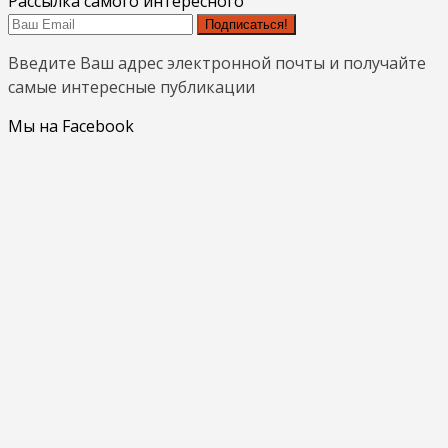
Рассылка самого интересного
Подписаться!
Введите Ваш адрес электронной почты и получайте
самые интересные публикации
Мы на Facebook