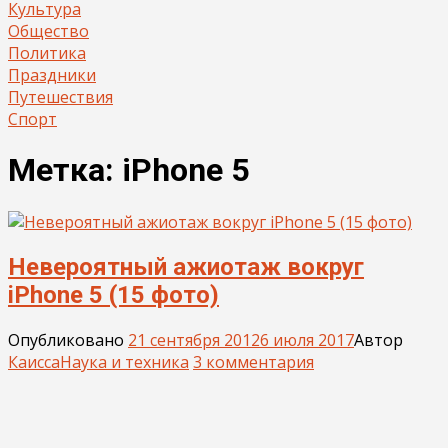
Культура
Общество
Политика
Праздники
Путешествия
Спорт
Метка:
iPhone 5
Невероятный ажиотаж вокруг
iPhone 5 (15 фото)
Опубликовано
21 сентября 2012
6 июля 2017
Автор
Каисса
Наука и техника
3 комментария