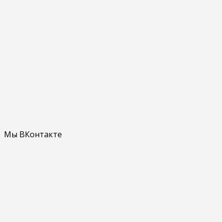
Мы ВКонтакте