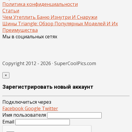
Политика конфиденциальности
Статьи
Чем Утеплить Баню Изнутри И Снаружи
Шины Triangle: Обзор Популярных Моделей И Их
Преимущества
Мы в социальных сетях
Copyright 2012 - 2026 · SuperCoolPics.com
×
Зарегистрировать новый аккаунт
Подключиться через
Facebook
Google
Twitter
Имя пользователя
Email