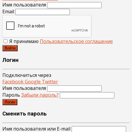
Имя пользователя
Email
Я принимаю
Пользовательское соглашение
Войти
Логин
Подключиться через
Facebook
Google
Twitter
Имя пользователя
Пароль
Забыли пароль?
Логин
Сменить пароль
Имя пользователя или E-mail