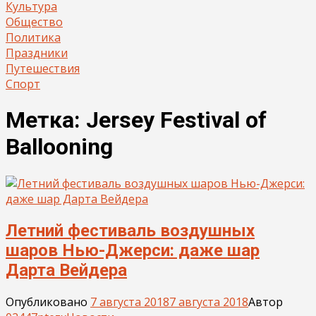
Культура
Общество
Политика
Праздники
Путешествия
Спорт
Метка:
Jersey Festival of
Ballooning
Летний фестиваль воздушных
шаров Нью-Джерси: даже шар
Дарта Вейдера
Опубликовано
7 августа 2018
7 августа 2018
Автор