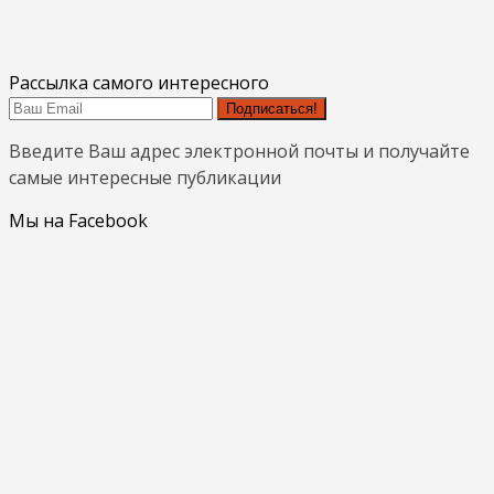
Рассылка самого интересного
Подписаться!
Введите Ваш адрес электронной почты и получайте
самые интересные публикации
Мы на Facebook