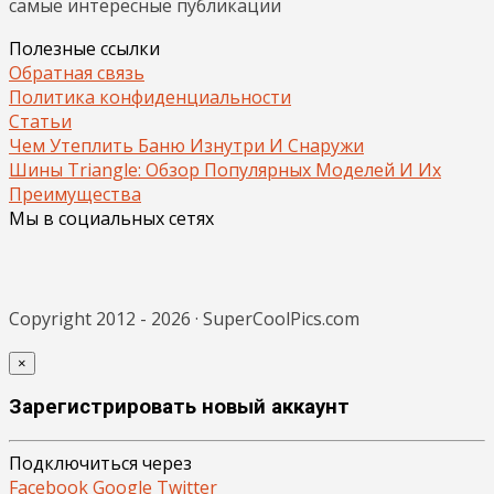
самые интересные публикации
Полезные ссылки
Обратная связь
Политика конфиденциальности
Статьи
Чем Утеплить Баню Изнутри И Снаружи
Шины Triangle: Обзор Популярных Моделей И Их
Преимущества
Мы в социальных сетях
Copyright 2012 - 2026 · SuperCoolPics.com
×
Зарегистрировать новый аккаунт
Подключиться через
Facebook
Google
Twitter