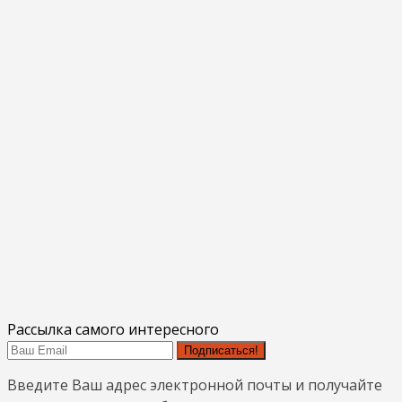
Рассылка самого интересного
Подписаться!
Введите Ваш адрес электронной почты и получайте