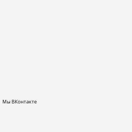
Мы ВКонтакте