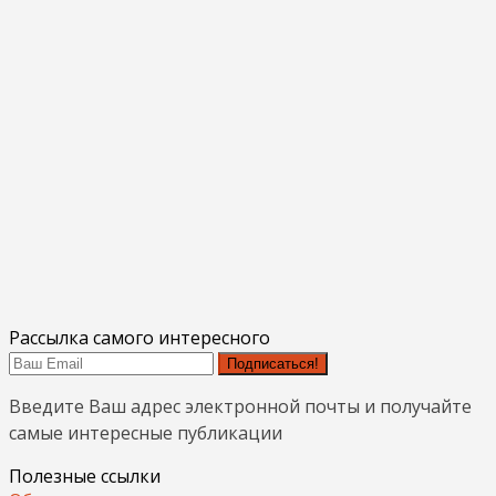
Рассылка самого интересного
Подписаться!
Введите Ваш адрес электронной почты и получайте
самые интересные публикации
Полезные ссылки