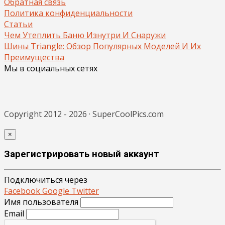
Обратная связь
Политика конфиденциальности
Статьи
Чем Утеплить Баню Изнутри И Снаружи
Шины Triangle: Обзор Популярных Моделей И Их
Преимущества
Мы в социальных сетях
Copyright 2012 - 2026 · SuperCoolPics.com
×
Зарегистрировать новый аккаунт
Подключиться через
Facebook
Google
Twitter
Имя пользователя
Email