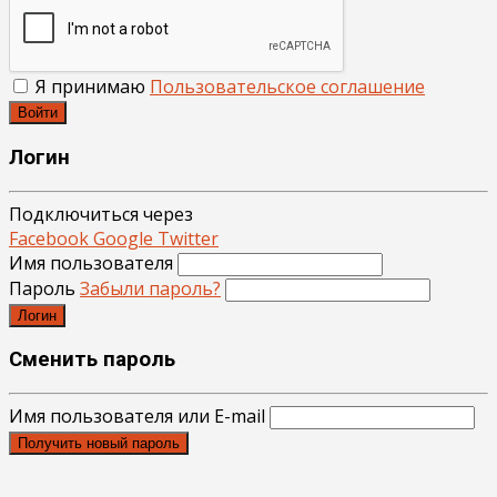
Я принимаю
Пользовательское соглашение
Войти
Логин
Подключиться через
Facebook
Google
Twitter
Имя пользователя
Пароль
Забыли пароль?
Логин
Сменить пароль
Имя пользователя или E-mail
Получить новый пароль