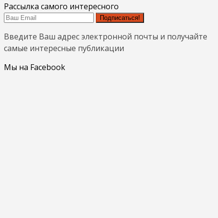
Рассылка самого интересного
Подписаться!
Введите Ваш адрес электронной почты и получайте
самые интересные публикации
Мы на Facebook