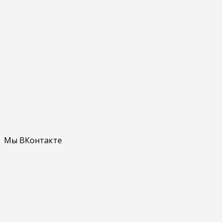
Мы ВКонтакте