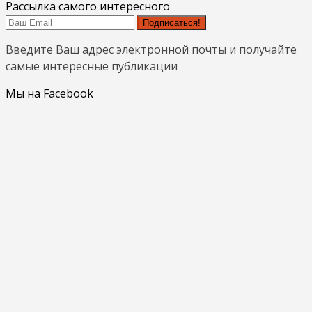
Рассылка самого интересного
Подписаться!
Введите Ваш адрес электронной почты и получайте
самые интересные публикации
Мы на Facebook