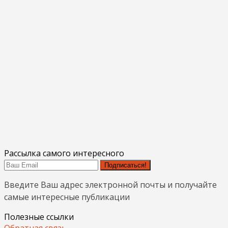
Рассылка самого интересного
Подписаться!
Введите Ваш адрес электронной почты и получайте
самые интересные публикации
Полезные ссылки
Обратная связь