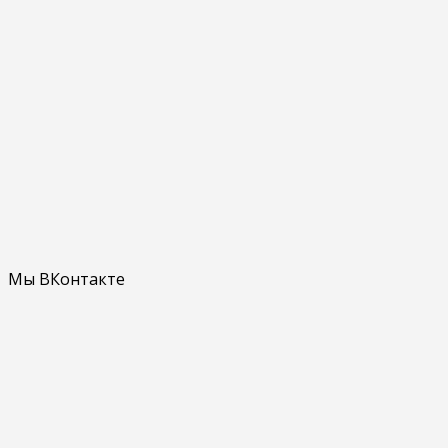
Мы ВКонтакте