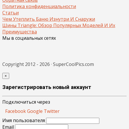
Политика конфиденциальности
Статьи
Чем Утеплить Баню Изнутри И Снаружи
Шины Triangle: Обзор Популярных Моделей И Их
Преимущества
Мы в социальных сетях
Copyright 2012 - 2026 · SuperCoolPics.com
×
Зарегистрировать новый аккаунт
Подключиться через
Facebook
Google
Twitter
Имя пользователя
Email