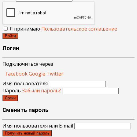
Я принимаю
Пользовательское соглашение
Войти
Логин
Подключиться через
Facebook
Google
Twitter
Имя пользователя
Пароль
Забыли пароль?
Логин
Сменить пароль
Имя пользователя или E-mail
Получить новый пароль