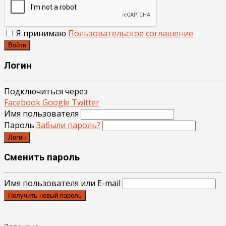
Я принимаю
Пользовательское соглашение
Войти
Логин
Подключиться через
Facebook
Google
Twitter
Имя пользователя
Пароль
Забыли пароль?
Логин
Сменить пароль
Имя пользователя или E-mail
Получить новый пароль