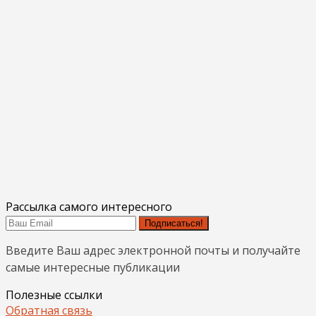
Рассылка самого интересного
Подписаться!
Введите Ваш адрес электронной почты и получайте
самые интересные публикации
Полезные ссылки
Обратная связь