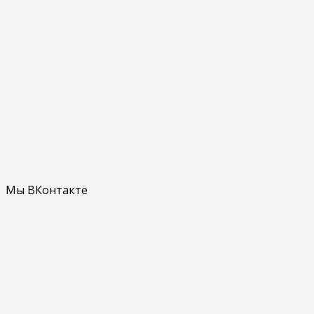
Мы ВКонтакте