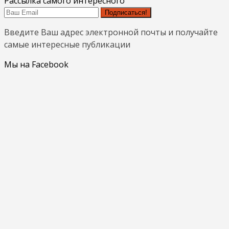
Рассылка самого интересного
Подписаться!
Введите Ваш адрес электронной почты и получайте
самые интересные публикации
Мы на Facebook