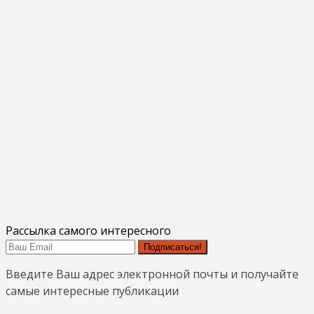
Рассылка самого интересного
Подписаться!
Введите Ваш адрес электронной почты и получайте
самые интересные публикации