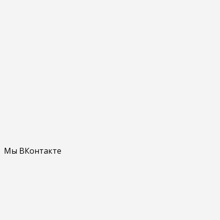
Мы ВКонтакте