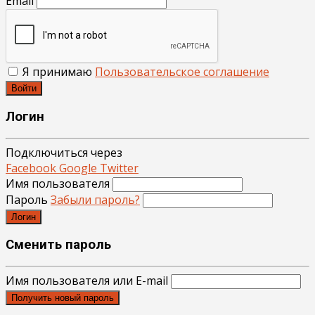
Email
Я принимаю
Пользовательское соглашение
Войти
Логин
Подключиться через
Facebook
Google
Twitter
Имя пользователя
Пароль
Забыли пароль?
Логин
Сменить пароль
Имя пользователя или E-mail
Получить новый пароль