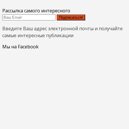
Рассылка самого интересного
Подписаться!
Введите Ваш адрес электронной почты и получайте
самые интересные публикации
Мы на Facebook