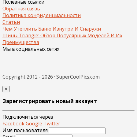
Полезные ссылки
Обратная связь
Политика конфиденциальности
Статьи
Чем Утеплить Баню Изнутри И Снаружи
Шины Triangle: Обзор Популярных Моделей И Их
Преимущества
Мы в социальных сетях
Copyright 2012 - 2026 · SuperCoolPics.com
×
Зарегистрировать новый аккаунт
Подключиться через
Facebook
Google
Twitter
Имя пользователя