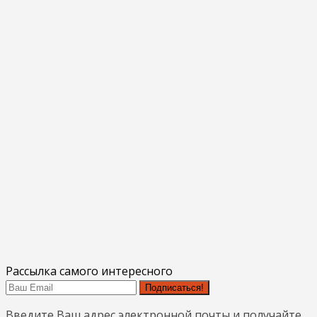
Рассылка самого интересного
Подписаться!
Введите Ваш адрес электронной почты и получайте