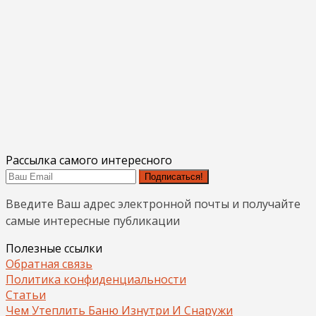
Рассылка самого интересного
Подписаться!
Введите Ваш адрес электронной почты и получайте
самые интересные публикации
Полезные ссылки
Обратная связь
Политика конфиденциальности
Статьи
Чем Утеплить Баню Изнутри И Снаружи