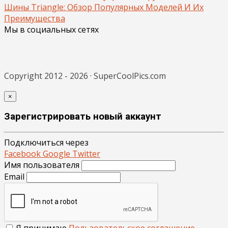
Шины Triangle: Обзор Популярных Моделей И Их
Преимущества
Мы в социальных сетях
Copyright 2012 - 2026 · SuperCoolPics.com
×
Зарегистрировать новый аккаунт
Подключиться через
Facebook
Google
Twitter
Имя пользователя
Email