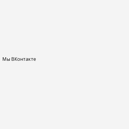
Мы ВКонтакте