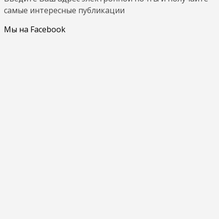
самые интересные публикации
Мы на Facebook