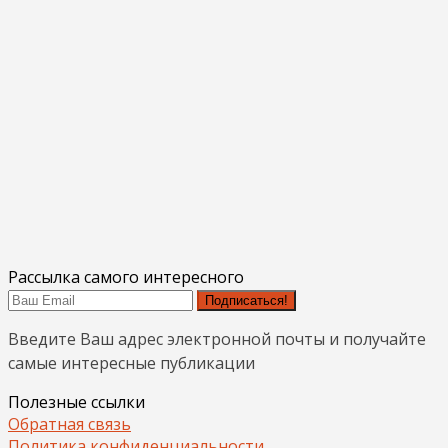
Рассылка самого интересного
Подписаться!
Введите Ваш адрес электронной почты и получайте
самые интересные публикации
Полезные ссылки
Обратная связь
Политика конфиденциальности