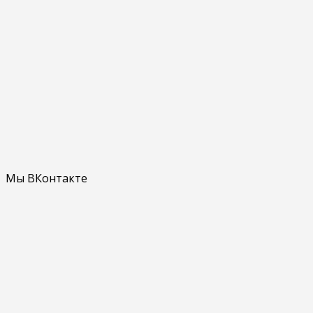
Мы ВКонтакте