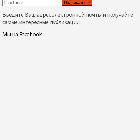
Подписаться!
Введите Ваш адрес электронной почты и получайте
самые интересные публикации
Мы на Facebook