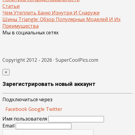
Статьи
Чем Утеплить Баню Изнутри И Снаружи
Шины Triangle: Обзор Популярных Моделей И Их
Преимущества
Мы в социальных сетях
Copyright 2012 - 2026 · SuperCoolPics.com
×
Зарегистрировать новый аккаунт
Подключиться через
Facebook
Google
Twitter
Имя пользователя
Email