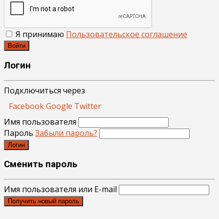
Я принимаю
Пользовательское соглашение
Войти
Логин
Подключиться через
Facebook
Google
Twitter
Имя пользователя
Пароль
Забыли пароль?
Логин
Сменить пароль
Имя пользователя или E-mail
Получить новый пароль