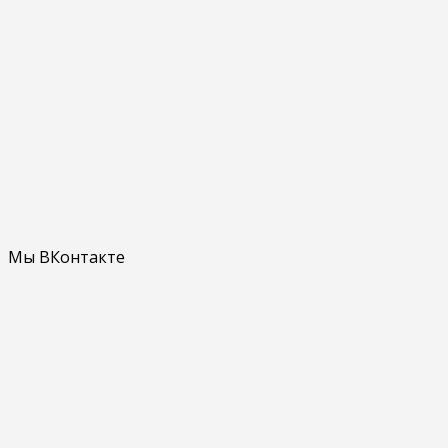
Мы ВКонтакте