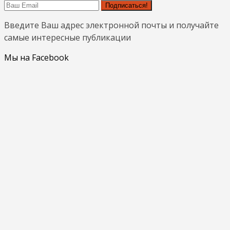
Подписаться!
Введите Ваш адрес электронной почты и получайте
самые интересные публикации
Мы на Facebook