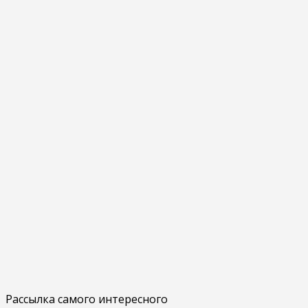
Рассылка самого интересного