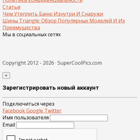
Статьи
Чем Утеплить Баню Изнутри И Снаружи
Шины Triangle: Обзор Популярных Моделей И Их
Преимущества
Мы в социальных сетях
Copyright 2012 - 2026 · SuperCoolPics.com
×
Зарегистрировать новый аккаунт
Подключиться через
Facebook
Google
Twitter
Имя пользователя
Email