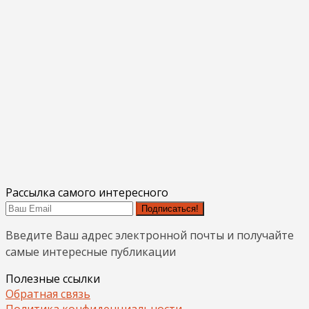
Рассылка самого интересного
Подписаться!
Введите Ваш адрес электронной почты и получайте
самые интересные публикации
Полезные ссылки
Обратная связь
Политика конфиденциальности