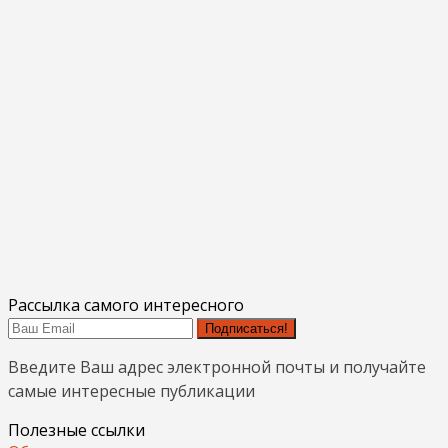
Рассылка самого интересного
Подписаться!
Введите Ваш адрес электронной почты и получайте
самые интересные публикации
Полезные ссылки