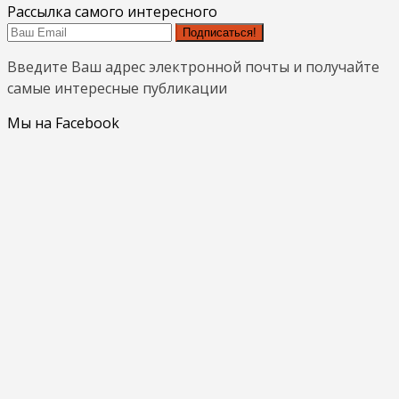
Рассылка самого интересного
Подписаться!
Введите Ваш адрес электронной почты и получайте
самые интересные публикации
Мы на Facebook