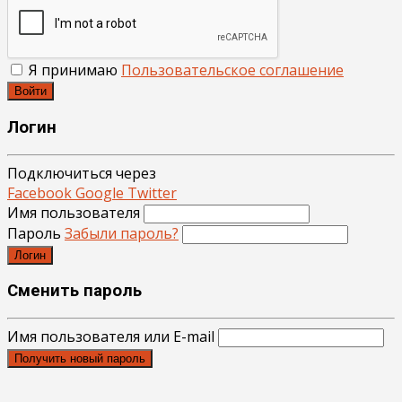
Я принимаю
Пользовательское соглашение
Войти
Логин
Подключиться через
Facebook
Google
Twitter
Имя пользователя
Пароль
Забыли пароль?
Логин
Сменить пароль
Имя пользователя или E-mail
Получить новый пароль