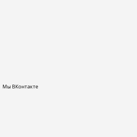
Мы ВКонтакте