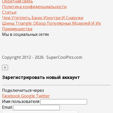
Обратная связь
Политика конфиденциальности
Статьи
Чем Утеплить Баню Изнутри И Снаружи
Шины Triangle: Обзор Популярных Моделей И Их
Преимущества
Мы в социальных сетях
Copyright 2012 - 2026 · SuperCoolPics.com
×
Зарегистрировать новый аккаунт
Подключиться через
Facebook
Google
Twitter
Имя пользователя
Email