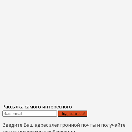
Рассылка самого интересного
Подписаться!
Введите Ваш адрес электронной почты и получайте
самые интересные публикации