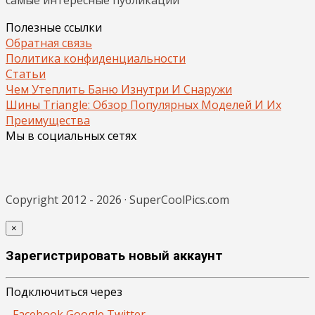
Полезные ссылки
Обратная связь
Политика конфиденциальности
Статьи
Чем Утеплить Баню Изнутри И Снаружи
Шины Triangle: Обзор Популярных Моделей И Их
Преимущества
Мы в социальных сетях
Copyright 2012 - 2026 · SuperCoolPics.com
×
Зарегистрировать новый аккаунт
Подключиться через
Facebook
Google
Twitter