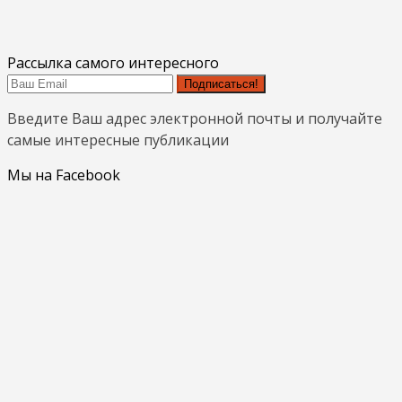
Рассылка самого интересного
Подписаться!
Введите Ваш адрес электронной почты и получайте
самые интересные публикации
Мы на Facebook