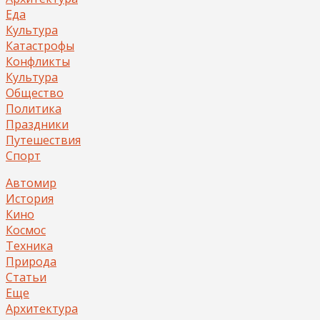
Еда
Культура
Катастрофы
Конфликты
Культура
Общество
Политика
Праздники
Путешествия
Спорт
Автомир
История
Кино
Космос
Техника
Природа
Статьи
Еще
Архитектура