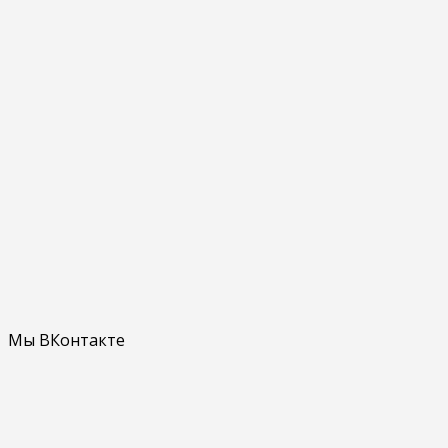
Мы ВКонтакте