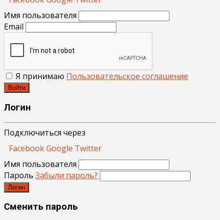
Имя пользователя
Email
Я принимаю
Пользовательское соглашение
Войти
Логин
Подключиться через
Facebook
Google
Twitter
Имя пользователя
Пароль
Забыли пароль?
Логин
Сменить пароль