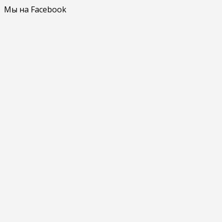
Мы на Facebook