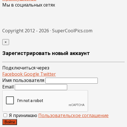
Мы в социальных сетях
Copyright 2012 - 2026 · SuperCoolPics.com
×
Зарегистрировать новый аккаунт
Подключиться через
Facebook
Google
Twitter
Имя пользователя
Email
Я принимаю
Пользовательское соглашение
Войти