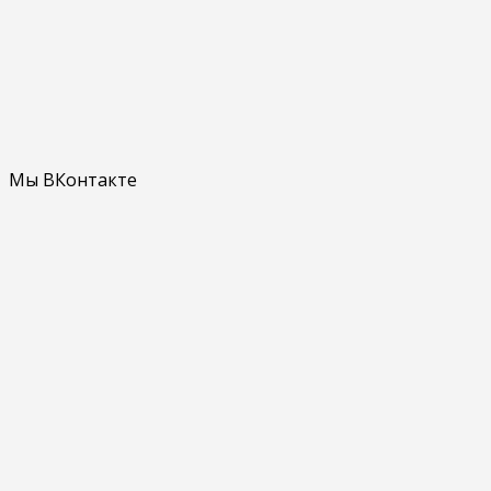
Мы ВКонтакте