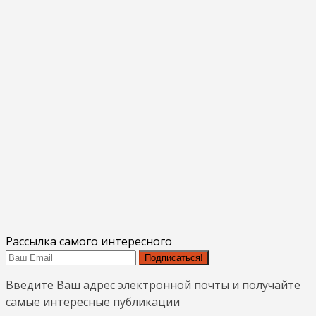
Рассылка самого интересного
Подписаться!
Введите Ваш адрес электронной почты и получайте
самые интересные публикации