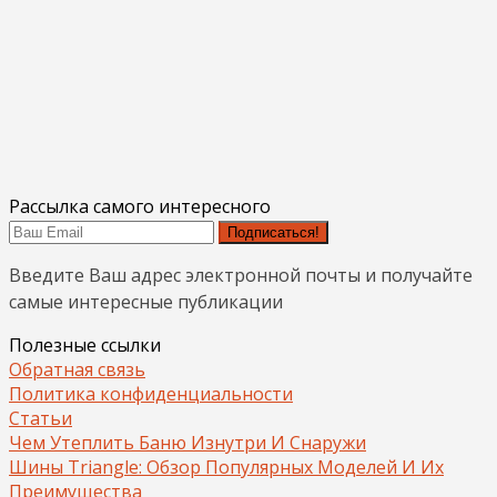
Рассылка самого интересного
Подписаться!
Введите Ваш адрес электронной почты и получайте
самые интересные публикации
Полезные ссылки
Обратная связь
Политика конфиденциальности
Статьи
Чем Утеплить Баню Изнутри И Снаружи
Шины Triangle: Обзор Популярных Моделей И Их
Преимущества