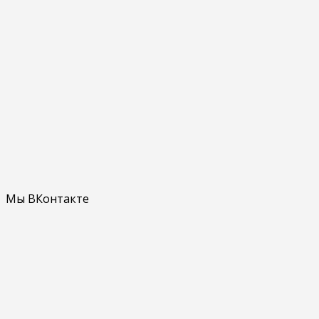
Мы ВКонтакте