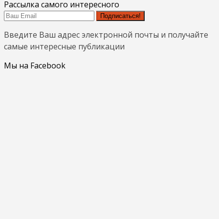
Рассылка самого интересного
Подписаться!
Введите Ваш адрес электронной почты и получайте
самые интересные публикации
Мы на Facebook