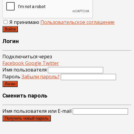
Я принимаю
Пользовательское соглашение
Войти
Логин
Подключиться через
Facebook
Google
Twitter
Имя пользователя
Пароль
Забыли пароль?
Логин
Сменить пароль
Имя пользователя или E-mail
Получить новый пароль