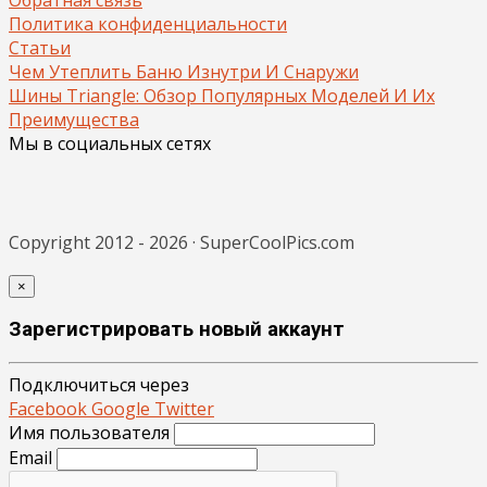
Политика конфиденциальности
Статьи
Чем Утеплить Баню Изнутри И Снаружи
Шины Triangle: Обзор Популярных Моделей И Их
Преимущества
Мы в социальных сетях
Copyright 2012 - 2026 · SuperCoolPics.com
×
Зарегистрировать новый аккаунт
Подключиться через
Facebook
Google
Twitter
Имя пользователя
Email