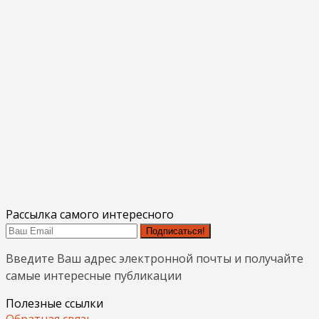
Рассылка самого интересного
Подписаться!
Введите Ваш адрес электронной почты и получайте
самые интересные публикации
Полезные ссылки
Обратная связь