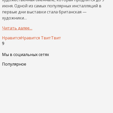
июня. Одной из самых популярных инсталляций в
первые дни выставки стала британская —
художники…
Читать далее…
Нравится
Нравится
Твит
Твит
9
Мы в социальных сетях
Популярное