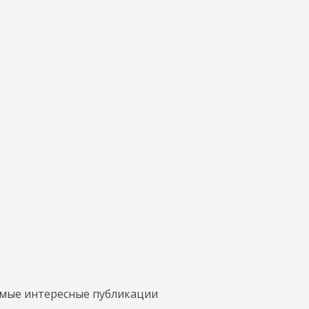
амые интересные публикации