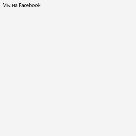
Мы на Facebook