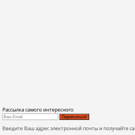
Рассылка самого интересного
Подписаться!
Введите Ваш адрес электронной почты и получайте с