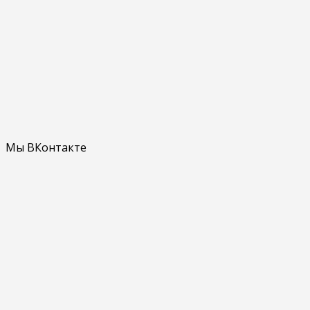
Мы ВКонтакте