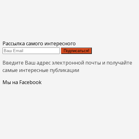
Рассылка самого интересного
Подписаться!
Введите Ваш адрес электронной почты и получайте
самые интересные публикации
Мы на Facebook