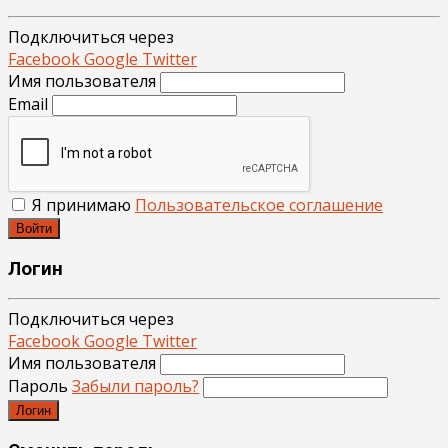
Подключиться через
Facebook
Google
Twitter
Имя пользователя
Email
Я принимаю
Пользовательское соглашение
Войти
Логин
Подключиться через
Facebook
Google
Twitter
Имя пользователя
Пароль
Забыли пароль?
Логин