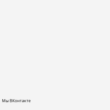
Мы ВКонтакте