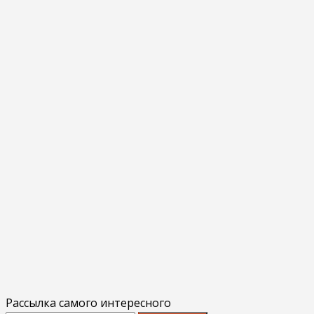
Рассылка самого интересного