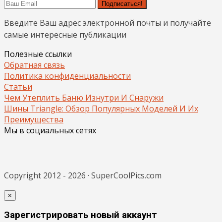
Подписаться!
Введите Ваш адрес электронной почты и получайте
самые интересные публикации
Полезные ссылки
Обратная связь
Политика конфиденциальности
Статьи
Чем Утеплить Баню Изнутри И Снаружи
Шины Triangle: Обзор Популярных Моделей И Их
Преимущества
Мы в социальных сетях
Copyright 2012 - 2026 · SuperCoolPics.com
×
Зарегистрировать новый аккаунт