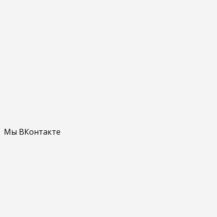
Мы ВКонтакте