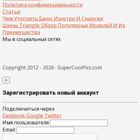
Политика конфиденциальности
Статьи
Чем Утеплить Баню Изнутри И Снаружи
Шины Triangle: Обзор Популярных Моделей И Их
Преимущества
Мы в социальных сетях
Copyright 2012 - 2026 · SuperCoolPics.com
×
Зарегистрировать новый аккаунт
Подключиться через
Facebook
Google
Twitter
Имя пользователя
Email