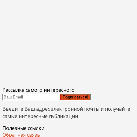
Рассылка самого интересного
Подписаться!
Введите Ваш адрес электронной почты и получайте
самые интересные публикации
Полезные ссылки
Обратная связь