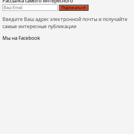
Рассылка самого интересного
Подписаться!
Введите Ваш адрес электронной почты и получайте
самые интересные публикации
Мы на Facebook