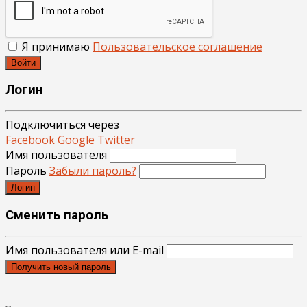
Я принимаю
Пользовательское соглашение
Войти
Логин
Подключиться через
Facebook
Google
Twitter
Имя пользователя
Пароль
Забыли пароль?
Логин
Сменить пароль
Имя пользователя или E-mail
Получить новый пароль