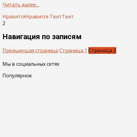
Читать далее…
Нравится
Нравится
Твит
Твит
2
Навигация по записям
Предыдущая страница
Страница
1
Страница
2
Мы в социальных сетях
Популярное