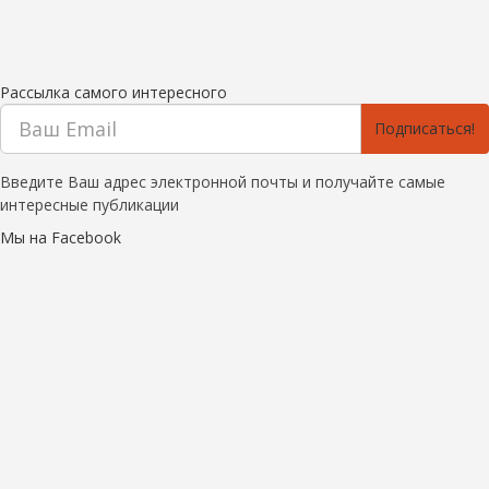
Рассылка самого интересного
Подписаться!
Введите Ваш адрес электронной почты и получайте самые
интересные публикации
Мы на Facebook