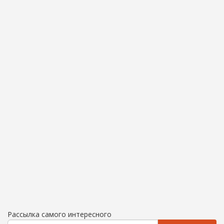
Рассылка самого интересного