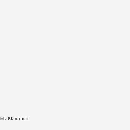
Мы ВКонтакте