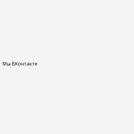
Мы ВКонтакте