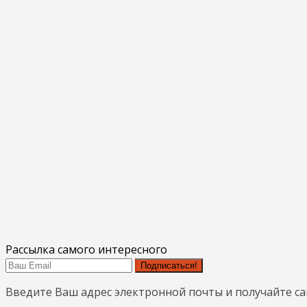
Рассылка самого интересного
Подписаться!
Введите Ваш адрес электронной почты и получайте с