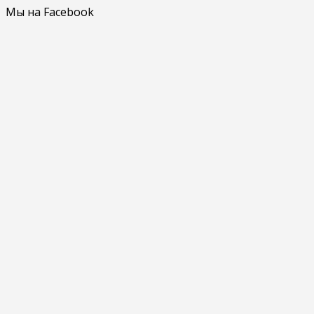
Мы на Facebook