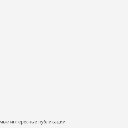
амые интересные публикации