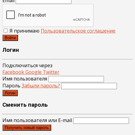
Email
Я принимаю
Пользовательское соглашение
Войти
Логин
Подключиться через
Facebook
Google
Twitter
Имя пользователя
Пароль
Забыли пароль?
Логин
Сменить пароль
Имя пользователя или E-mail
Получить новый пароль