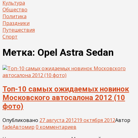
Культура
Общество
Политика
Праздники
Путешествия
Спорт
Метка:
Opel Astra Sedan
Топ-10 самых ожидаемых новинок
Московского автосалона 2012 (10
фото)
Опубликовано
27 августа 2012
19 октября 2012
Автор
fade
Автомир
0 комментариев