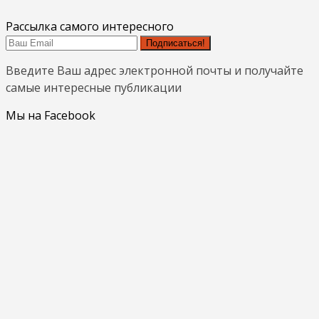
Рассылка самого интересного
Подписаться!
Введите Ваш адрес электронной почты и получайте
самые интересные публикации
Мы на Facebook