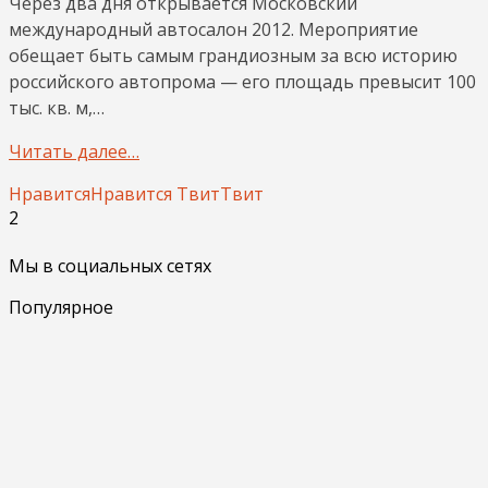
Через два дня открывается Московский
международный автосалон 2012. Мероприятие
обещает быть самым грандиозным за всю историю
российского автопрома — его площадь превысит 100
тыс. кв. м,…
Читать далее…
Нравится
Нравится
Твит
Твит
2
Мы в социальных сетях
Популярное