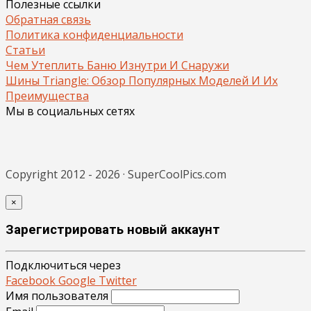
Полезные ссылки
Обратная связь
Политика конфиденциальности
Статьи
Чем Утеплить Баню Изнутри И Снаружи
Шины Triangle: Обзор Популярных Моделей И Их
Преимущества
Мы в социальных сетях
Copyright 2012 - 2026 · SuperCoolPics.com
×
Зарегистрировать новый аккаунт
Подключиться через
Facebook
Google
Twitter
Имя пользователя