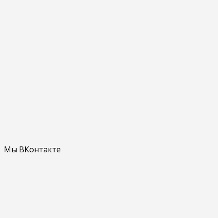
Мы ВКонтакте