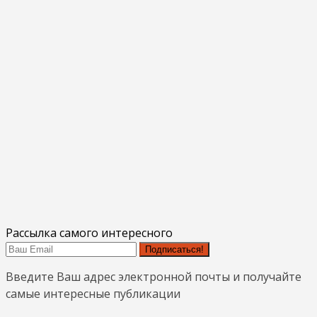
Рассылка самого интересного
Подписаться!
Введите Ваш адрес электронной почты и получайте
самые интересные публикации