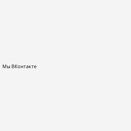
Мы ВКонтакте