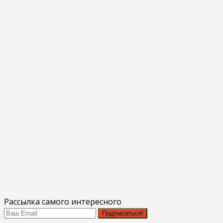
Рассылка самого интересного
Подписаться!