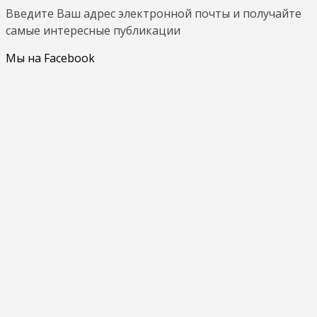
Введите Ваш адрес электронной почты и получайте
самые интересные публикации
Мы на Facebook