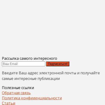
Рассылка самого интересного
Подписаться!
Введите Ваш адрес электронной почты и получайте
самые интересные публикации
Полезные ссылки
Обратная связь
Политика конфиденциальности
Статьи