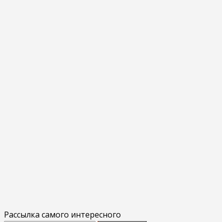
Рассылка самого интересного