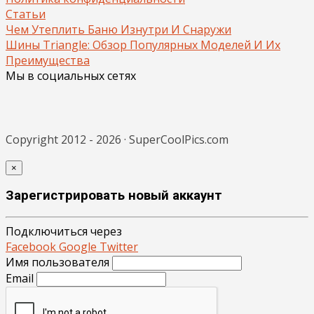
Статьи
Чем Утеплить Баню Изнутри И Снаружи
Шины Triangle: Обзор Популярных Моделей И Их
Преимущества
Мы в социальных сетях
Copyright 2012 - 2026 · SuperCoolPics.com
×
Зарегистрировать новый аккаунт
Подключиться через
Facebook
Google
Twitter
Имя пользователя
Email