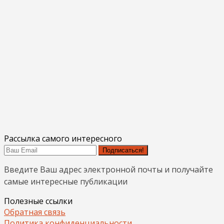
Рассылка самого интересного
Подписаться!
Введите Ваш адрес электронной почты и получайте
самые интересные публикации
Полезные ссылки
Обратная связь
Политика конфиденциальности