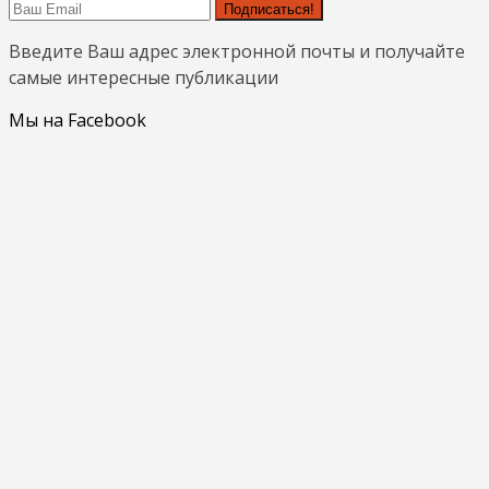
Подписаться!
Введите Ваш адрес электронной почты и получайте
самые интересные публикации
Мы на Facebook