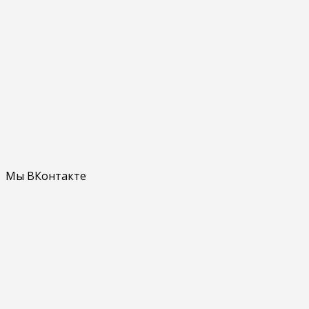
Мы ВКонтакте