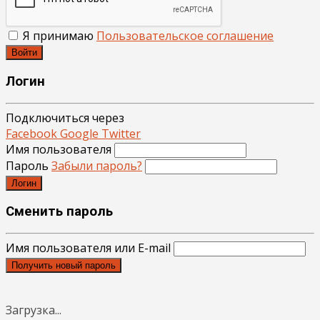
Я принимаю
Пользовательское соглашение
Войти
Логин
Подключиться через
Facebook
Google
Twitter
Имя пользователя
Пароль
Забыли пароль?
Логин
Сменить пароль
Имя пользователя или E-mail
Получить новый пароль
Загрузка...