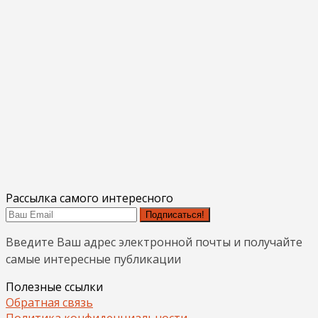
Рассылка самого интересного
Подписаться!
Введите Ваш адрес электронной почты и получайте
самые интересные публикации
Полезные ссылки
Обратная связь
Политика конфиденциальности