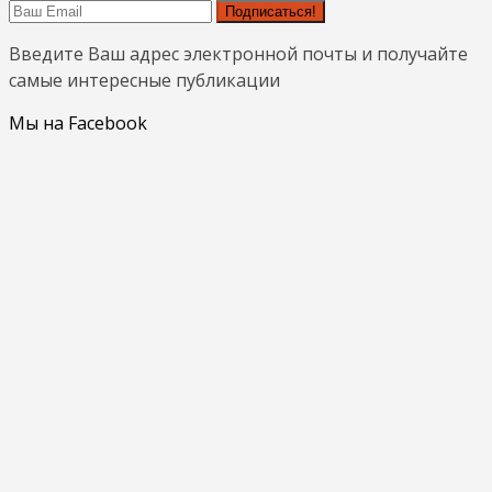
Подписаться!
Введите Ваш адрес электронной почты и получайте
самые интересные публикации
Мы на Facebook