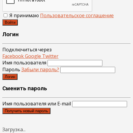
Я принимаю
Пользовательское соглашение
Войти
Логин
Подключиться через
Facebook
Google
Twitter
Имя пользователя
Пароль
Забыли пароль?
Логин
Сменить пароль
Имя пользователя или E-mail
Получить новый пароль
Загрузка...