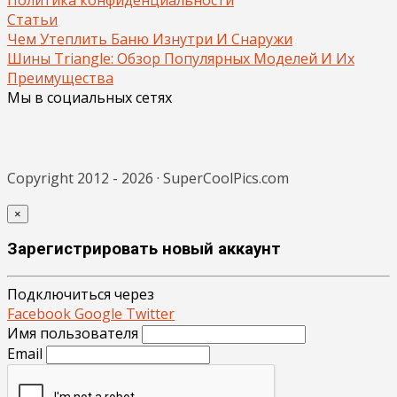
Статьи
Чем Утеплить Баню Изнутри И Снаружи
Шины Triangle: Обзор Популярных Моделей И Их
Преимущества
Мы в социальных сетях
Copyright 2012 - 2026 · SuperCoolPics.com
×
Зарегистрировать новый аккаунт
Подключиться через
Facebook
Google
Twitter
Имя пользователя
Email