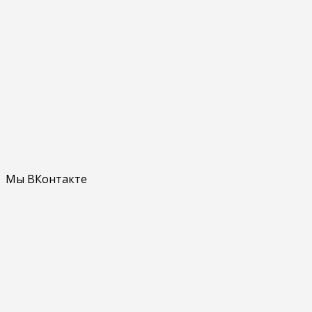
Мы ВКонтакте