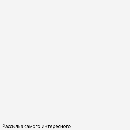
Рассылка самого интересного