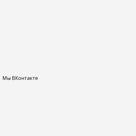
Мы ВКонтакте