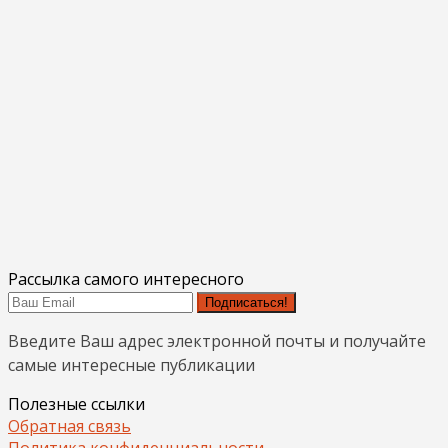
Рассылка самого интересного
Подписаться!
Введите Ваш адрес электронной почты и получайте
самые интересные публикации
Полезные ссылки
Обратная связь
Политика конфиденциальности