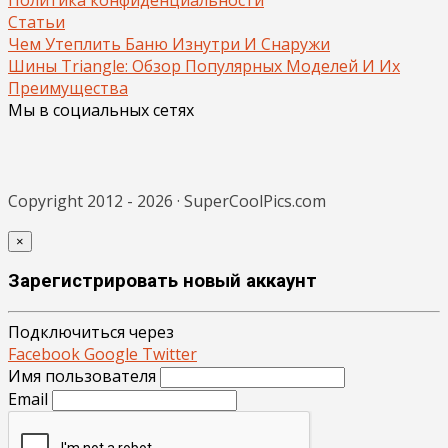
Статьи
Чем Утеплить Баню Изнутри И Снаружи
Шины Triangle: Обзор Популярных Моделей И Их
Преимущества
Мы в социальных сетях
Copyright 2012 - 2026 · SuperCoolPics.com
×
Зарегистрировать новый аккаунт
Подключиться через
Facebook
Google
Twitter
Имя пользователя
Email