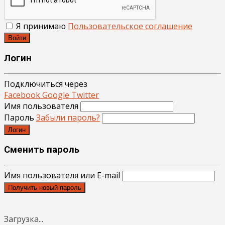
Я принимаю
Пользовательское соглашение
Войти
Логин
Подключиться через
Facebook
Google
Twitter
Имя пользователя
Пароль
Забыли пароль?
Логин
Сменить пароль
Имя пользователя или E-mail
Получить новый пароль
Загрузка...