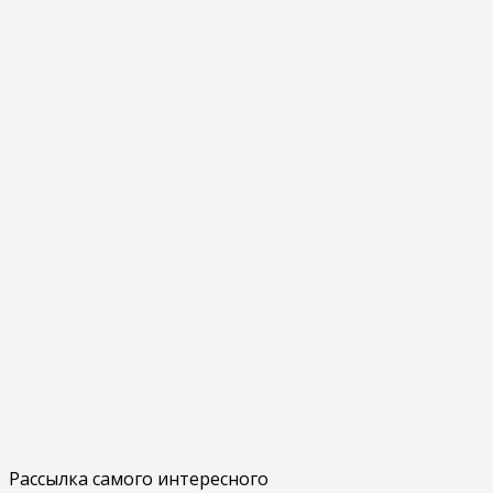
Рассылка самого интересного