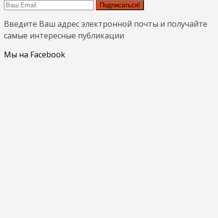
Подписаться!
Введите Ваш адрес электронной почты и получайте
самые интересные публикации
Мы на Facebook