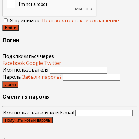
Я принимаю
Пользовательское соглашение
Войти
Логин
Подключиться через
Facebook
Google
Twitter
Имя пользователя
Пароль
Забыли пароль?
Логин
Сменить пароль
Имя пользователя или E-mail
Получить новый пароль