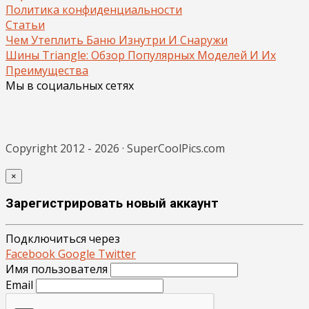
Политика конфиденциальности
Статьи
Чем Утеплить Баню Изнутри И Снаружи
Шины Triangle: Обзор Популярных Моделей И Их
Преимущества
Мы в социальных сетях
Copyright 2012 - 2026 · SuperCoolPics.com
×
Зарегистрировать новый аккаунт
Подключиться через
Facebook
Google
Twitter
Имя пользователя
Email