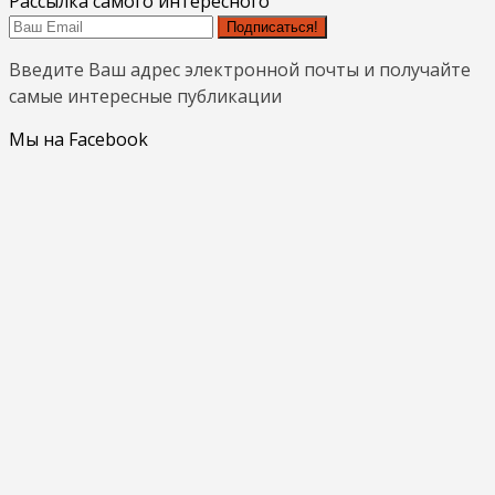
Рассылка самого интересного
Подписаться!
Введите Ваш адрес электронной почты и получайте
самые интересные публикации
Мы на Facebook