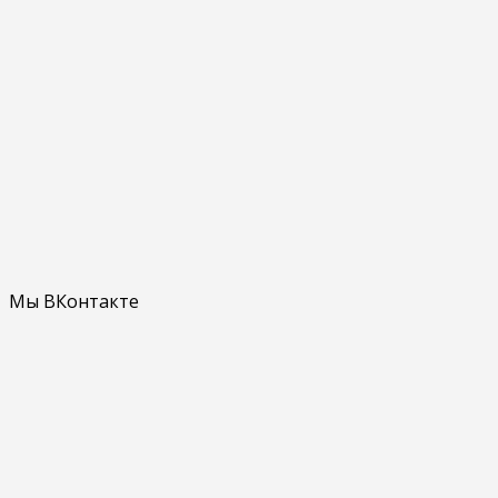
Мы ВКонтакте