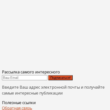
Рассылка самого интересного
Подписаться!
Введите Ваш адрес электронной почты и получайте
самые интересные публикации
Полезные ссылки
Обратная связь