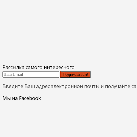
Рассылка самого интересного
Подписаться!
Введите Ваш адрес электронной почты и получайте с
Мы на Facebook