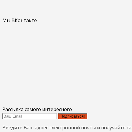
Мы ВКонтакте
Рассылка самого интересного
Подписаться!
Введите Ваш адрес электронной почты и получайте с