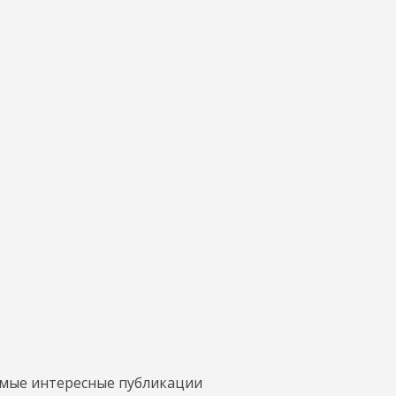
амые интересные публикации