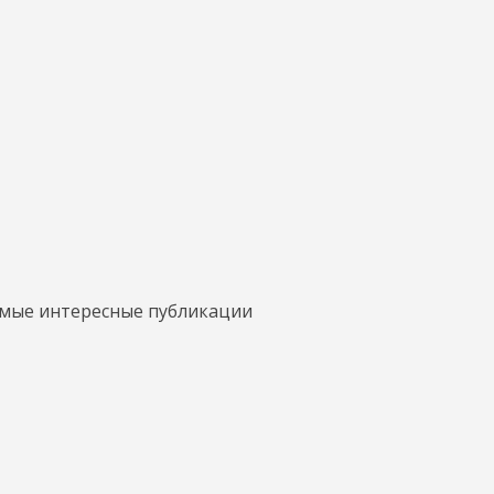
амые интересные публикации