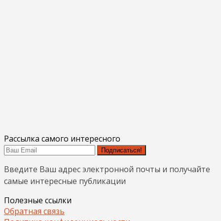
Рассылка самого интересного
Подписаться!
Введите Ваш адрес электронной почты и получайте
самые интересные публикации
Полезные ссылки
Обратная связь