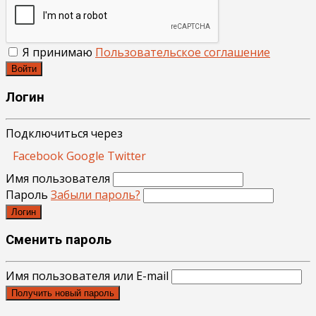
Я принимаю
Пользовательское соглашение
Войти
Логин
Подключиться через
Facebook
Google
Twitter
Имя пользователя
Пароль
Забыли пароль?
Логин
Сменить пароль
Имя пользователя или E-mail
Получить новый пароль