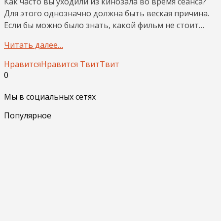
Как часто вы уходили из кинозала во время сеанса?
Для этого однозначно должна быть веская причина.
Если бы можно было знать, какой фильм не стоит…
Читать далее…
Нравится
Нравится
Твит
Твит
0
Мы в социальных сетях
Популярное