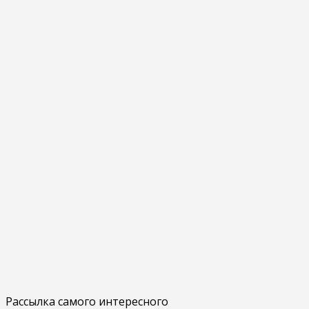
Рассылка самого интересного