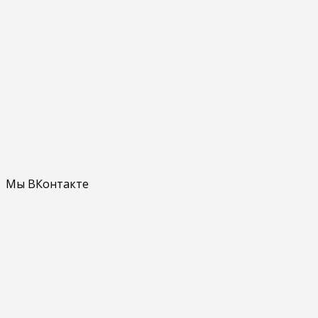
Мы ВКонтакте