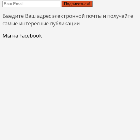
Подписаться!
Введите Ваш адрес электронной почты и получайте
самые интересные публикации
Мы на Facebook