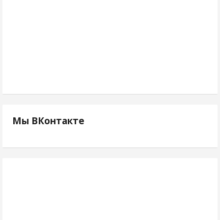
Мы ВКонтакте