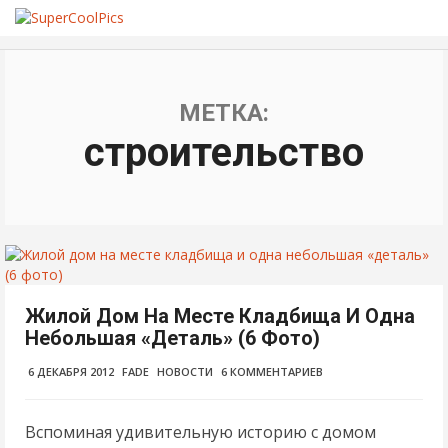
МЕТКА:
строительство
Жилой Дом На Месте Кладбища И Одна
Небольшая «деталь» (6 Фото)
6 ДЕКАБРЯ 2012
FADE
НОВОСТИ
6 КОММЕНТАРИЕВ
Вспоминая удивительную историю с домом