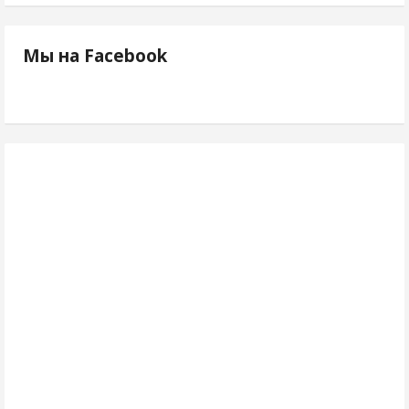
Мы на Facebook