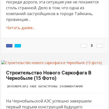
посреди дороги, эта ситуация уже не покажется
столь странной. Дело в том, что одна из
компаний-застройщиков в городе Тайюань,
провинция…
Читать далее…
3
Строительство Нового Саркофага В
Чернобыле (15 Фото)
28 НОЯБРЯ 2012
FADE
КАТАСТРОФЫ
2 КОММЕНТАРИЯ
На Чернобыльской АЭС успешно завершили
первый подъем конструкций будущего