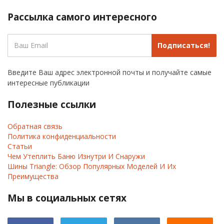
Рассылка самого интересного
Подписаться!
Введите Ваш адрес электронной почты и получайте самые
интересные публикации
Полезные ссылки
Обратная связь
Политика конфиденциальности
Статьи
Чем Утеплить Баню Изнутри И Снаружи
Шины Triangle: Обзор Популярных Моделей И Их
Преимущества
Мы в социальных сетях