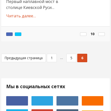
Первый наплавной мост в
столице Киевской Руси…
Читать далее…
10
…
Предыдущая страница
1
5
6
Мы в социальных сетях