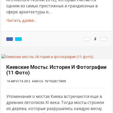
одним из самых престижных и грандиозных в
сфере архитектуры и…
Читать далее…
2
Киевские Мосты: История И Фотографии
(11 Фото)
16 АВГУСТА 2012
КАИССА
ПУТЕШЕСТВИЯ
Упоминания о мостах Киева встречаются еще в
древних летописях XI века. Тогда мосты строили
из дерева, которые разрушались каждую весну.