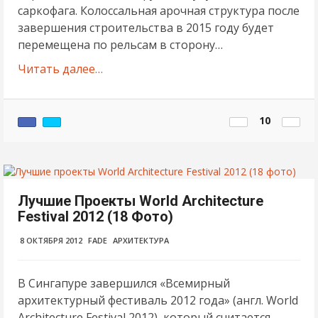
саркофага. Колоссальная арочная структура после
завершения строительства в 2015 году будет
перемещена по рельсам в сторону…
Читать далее…
10
Лучшие Проекты World Architecture
Festival 2012 (18 Фото)
8 ОКТЯБРЯ 2012
FADE
АРХИТЕКТУРА
В Сингапуре завершился «Всемирный
архитектурный фестиваль 2012 года» (англ. World
Architecture Festival 2012), который считается