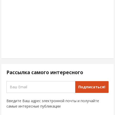
Рассылка самого интересного
Подписаться!
Введите Ваш адрес электронной почты и получайте
самые интересные публикации