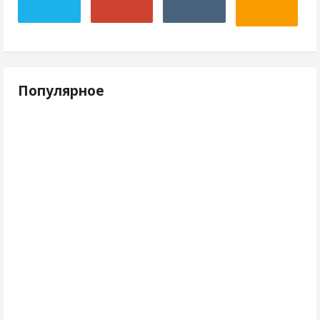
Популярное