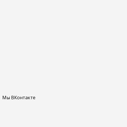
Мы ВКонтакте