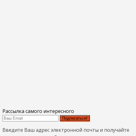
Рассылка самого интересного
Подписаться!
Введите Ваш адрес электронной почты и получайте