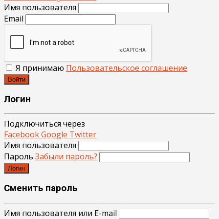
Имя пользователя
Email
Я принимаю
Пользовательское соглашение
Войти
Логин
Подключиться через
Facebook
Google
Twitter
Имя пользователя
Пароль
Забыли пароль?
Логин
Сменить пароль
Имя пользователя или E-mail