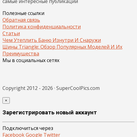
самые интересные публикации
Полезные ссылки
Обратная связь
Политика конфиденциальности
Статьи
Чем Утеплить Баню Изнутри И Снаружи
Шины Triangle: Обзор Популярных Моделей И Их
Преимущества
Мы в социальных сетях
Copyright 2012 - 2026 · SuperCoolPics.com
×
Зарегистрировать новый аккаунт
Подключиться через
Facebook
Google
Twitter