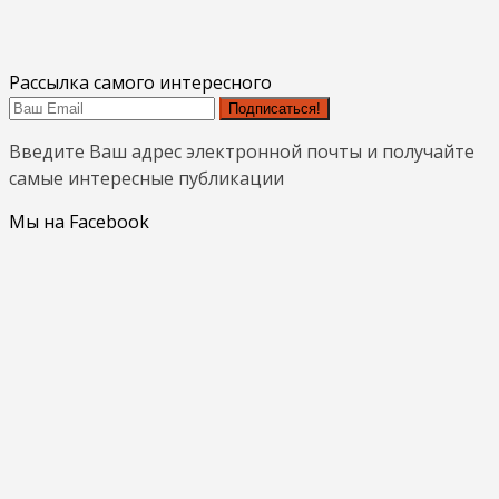
Рассылка самого интересного
Подписаться!
Введите Ваш адрес электронной почты и получайте
самые интересные публикации
Мы на Facebook