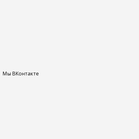
Мы ВКонтакте