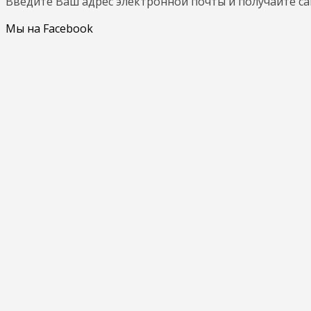
Введите Ваш адрес электронной почты и получайте с
Мы на Facebook