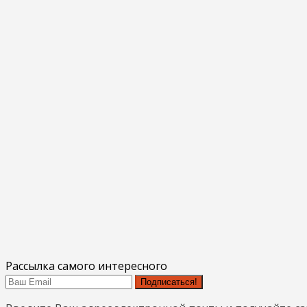
Рассылка самого интересного
Подписаться!