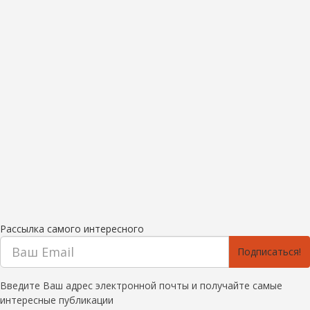
Рассылка самого интересного
Подписаться!
Введите Ваш адрес электронной почты и получайте самые
интересные публикации