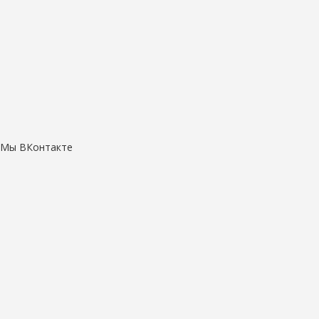
Мы ВКонтакте