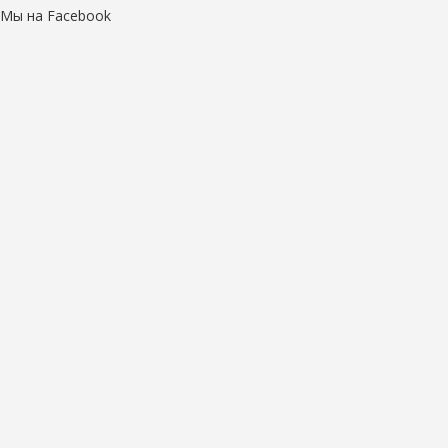
Мы на Facebook