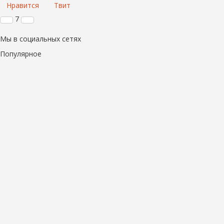
Нравится
Твит
7
Мы в социальных сетях
Популярное