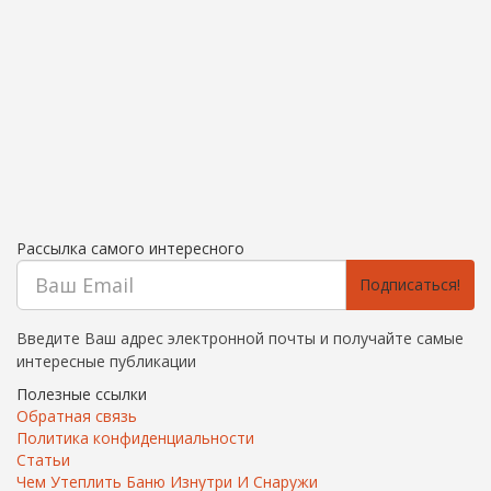
Рассылка самого интересного
Подписаться!
Введите Ваш адрес электронной почты и получайте самые
интересные публикации
Полезные ссылки
Обратная связь
Политика конфиденциальности
Статьи
Чем Утеплить Баню Изнутри И Снаружи