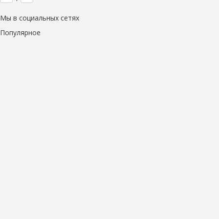
Мы в социальных сетях
Популярное