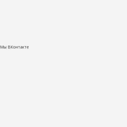
Мы ВКонтакте