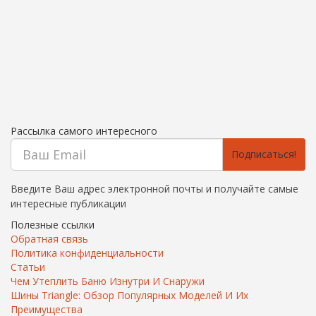
Рассылка самого интересного
Подписаться!
Введите Ваш адрес электронной почты и получайте самые
интересные публикации
Полезные ссылки
Обратная связь
Политика конфиденциальности
Статьи
Чем Утеплить Баню Изнутри И Снаружи
Шины Triangle: Обзор Популярных Моделей И Их
Преимущества