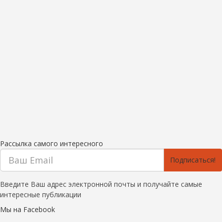
Рассылка самого интересного
Подписаться!
Введите Ваш адрес электронной почты и получайте самые
интересные публикации
Мы на Facebook