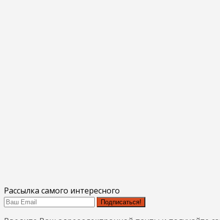
Рассылка самого интересного
Подписаться!