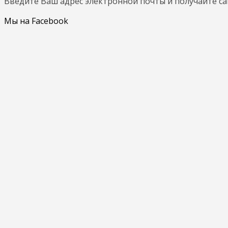
Введите Ваш адрес электронной почты и получайте с
Мы на Facebook