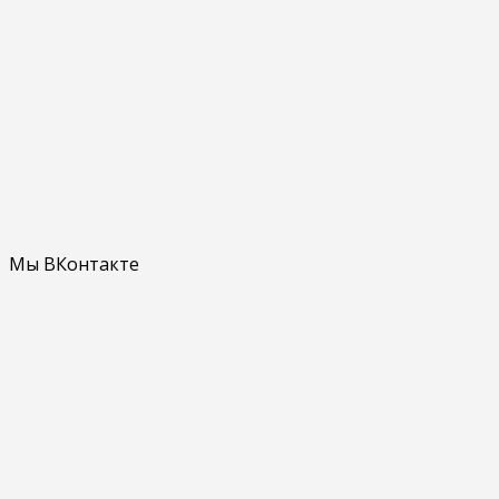
Мы ВКонтакте