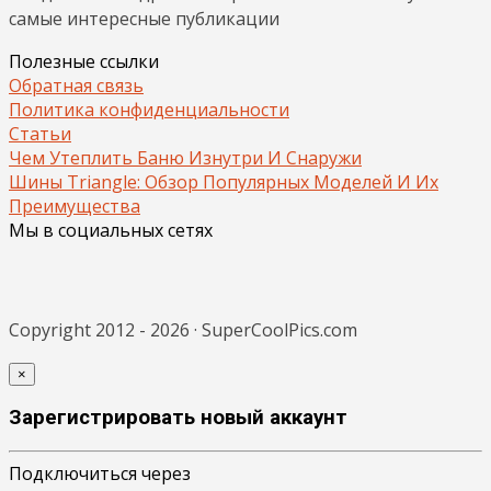
самые интересные публикации
Полезные ссылки
Обратная связь
Политика конфиденциальности
Статьи
Чем Утеплить Баню Изнутри И Снаружи
Шины Triangle: Обзор Популярных Моделей И Их
Преимущества
Мы в социальных сетях
Copyright 2012 - 2026 · SuperCoolPics.com
×
Зарегистрировать новый аккаунт
Подключиться через