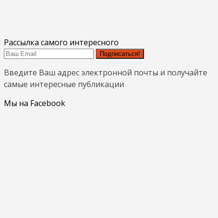
Рассылка самого интересного
Подписаться!
Введите Ваш адрес электронной почты и получайте
самые интересные публикации
Мы на Facebook