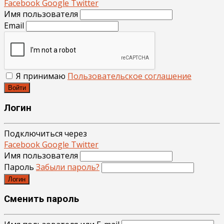
Facebook
Google
Twitter
Имя пользователя
Email
Я принимаю
Пользовательское соглашение
Войти
Логин
Подключиться через
Facebook
Google
Twitter
Имя пользователя
Пароль
Забыли пароль?
Логин
Сменить пароль