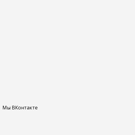
Мы ВКонтакте