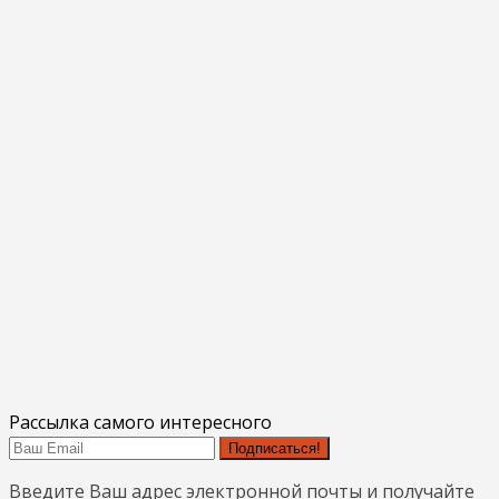
Рассылка самого интересного
Подписаться!
Введите Ваш адрес электронной почты и получайте