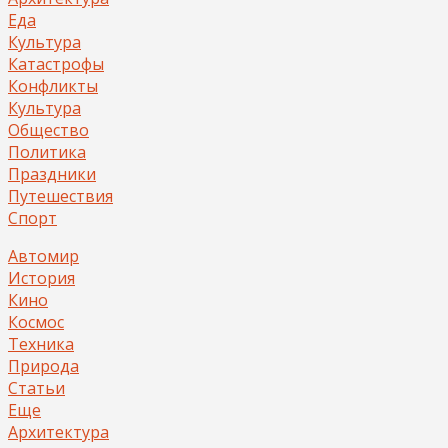
Еда
Культура
Катастрофы
Конфликты
Культура
Общество
Политика
Праздники
Путешествия
Спорт
Автомир
История
Кино
Космос
Техника
Природа
Статьи
Еще
Архитектура