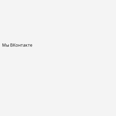
Мы ВКонтакте