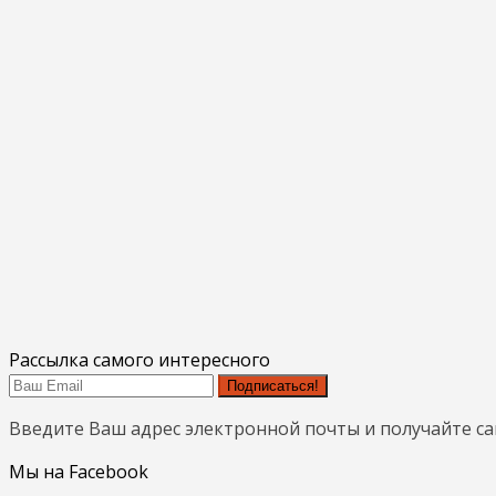
Рассылка самого интересного
Подписаться!
Введите Ваш адрес электронной почты и получайте с
Мы на Facebook