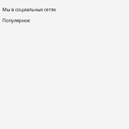
Мы в социальных сетях
Популярное