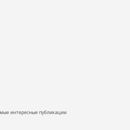
амые интересные публикации