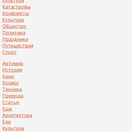
Культура
Катастрофы
Конфликты
Культура
Общество
Политика
Праздники
Путешествия
Спорт
Автомир
История
Кино
Космос
Техника
Природа
Статьи
Еще
Архитектура
Еда
Культура