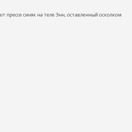
т прессе синяк на теле Энн, оставленный осколком