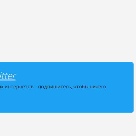
tter
их интернетов - подпишитесь, чтобы ничего