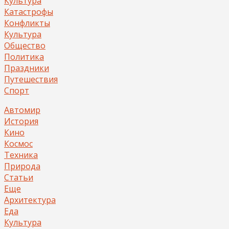
Культура
Катастрофы
Конфликты
Культура
Общество
Политика
Праздники
Путешествия
Спорт
Автомир
История
Кино
Космос
Техника
Природа
Статьи
Еще
Архитектура
Еда
Культура