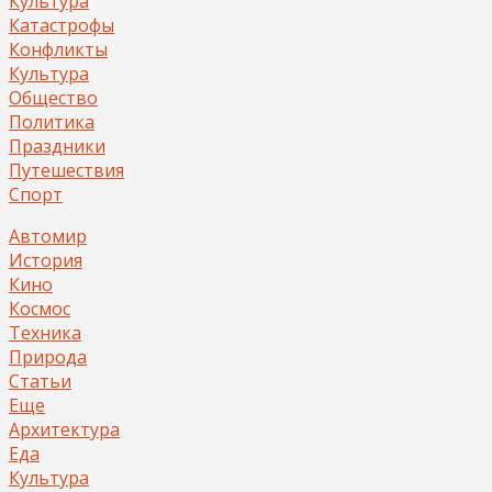
Культура
Катастрофы
Конфликты
Культура
Общество
Политика
Праздники
Путешествия
Спорт
Автомир
История
Кино
Космос
Техника
Природа
Статьи
Еще
Архитектура
Еда
Культура