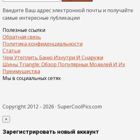
Введите Ваш адрес электронной почты и получайте
самые интересные публикации
Полезные ссылки
Обратная связь
Политика конфиденциальности
Статьи
Чем Утеплить Баню Изнутри И Снаружи
Шины Triangle: Обзор Популярных Моделей И Их
Преимущества
Мы в социальных сетях
Copyright 2012 - 2026 · SuperCoolPics.com
×
Зарегистрировать новый аккаунт