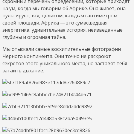
скромный перечень определений, которые приходят
на ум, когда мы говорим об Африке. Она живет, она
пульсирует, вся, целиком, каждым сантиметром
своей площади. Африка — это сумасшедшая
энергетика, удивительная история, неизведанные
глубины и огромная тайна.
Мы отыскали самые восхитительные фотографии
Черного континента. Они точно не раскроют
секретов этого уникального места, но заставят тебя
затаить дыхание.