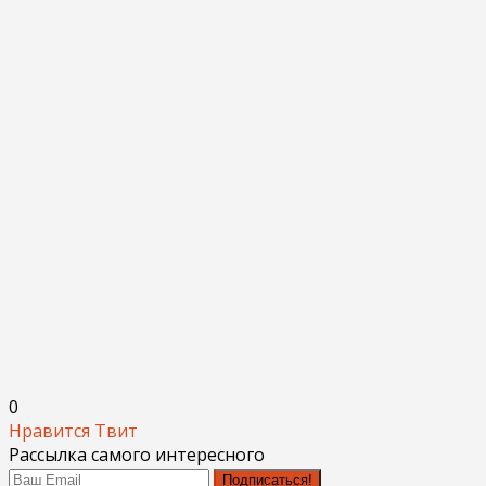
0
Нравится
Твит
Рассылка самого интересного
Подписаться!