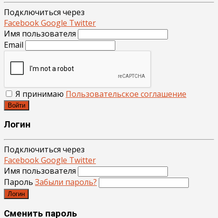
Подключиться через
Facebook
Google
Twitter
Имя пользователя
Email
Я принимаю
Пользовательское соглашение
Войти
Логин
Подключиться через
Facebook
Google
Twitter
Имя пользователя
Пароль
Забыли пароль?
Логин
Сменить пароль