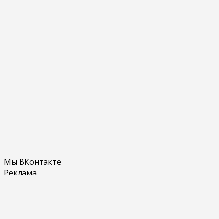
Мы ВКонтакте
Реклама