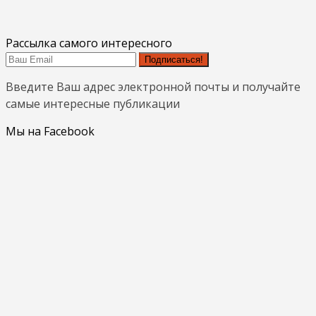
Рассылка самого интересного
Подписаться!
Введите Ваш адрес электронной почты и получайте
самые интересные публикации
Мы на Facebook