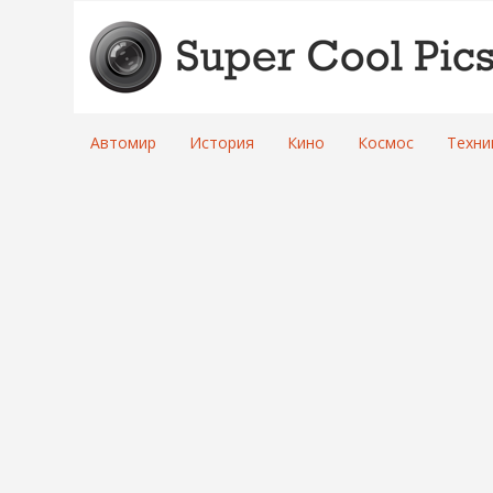
Автомир
История
Кино
Космос
Техни