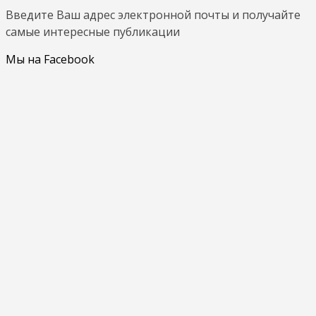
Введите Ваш адрес электронной почты и получайте
самые интересные публикации
Мы на Facebook