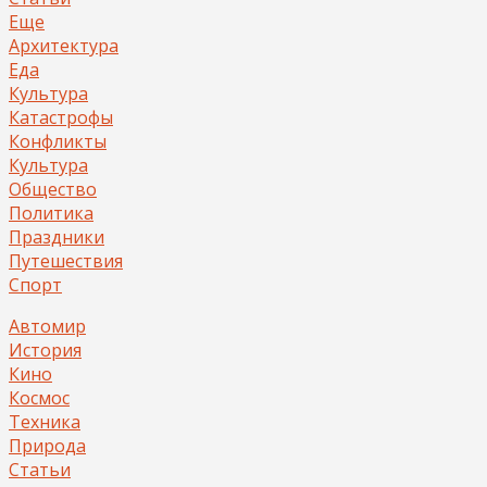
Еще
Архитектура
Еда
Культура
Катастрофы
Конфликты
Культура
Общество
Политика
Праздники
Путешествия
Спорт
Автомир
История
Кино
Космос
Техника
Природа
Статьи