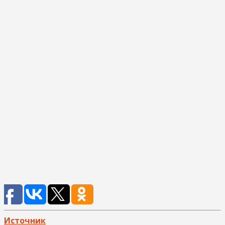
Источник