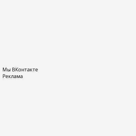
Мы ВКонтакте
Реклама