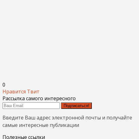
0
Нравится
Твит
Рассылка самого интересного
Подписаться!
Введите Ваш адрес электронной почты и получайте
самые интересные публикации
Полезные ссылки