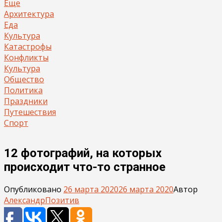
Еще
Архитектура
Еда
Культура
Катастрофы
Конфликты
Культура
Общество
Политика
Праздники
Путешествия
Спорт
12 фотографий, на которых
происходит что-то странное
Опубликовано
26 марта 2020
26 марта 2020
Автор
Александр
Позитив