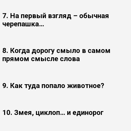
7. На первый взгляд – обычная
черепашка…
8. Когда дорогу смыло в самом
прямом смысле слова
9. Как туда попало животное?
10. Змея, циклоп… и единорог