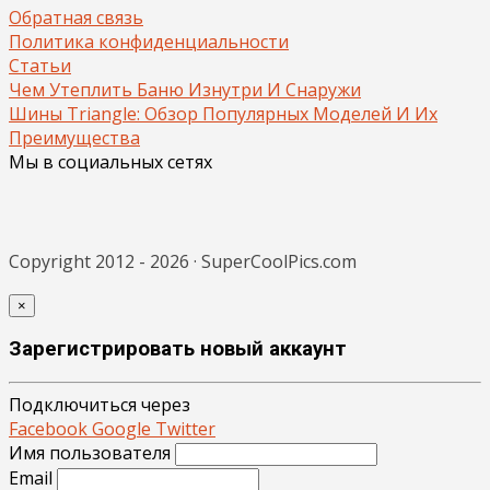
Обратная связь
Политика конфиденциальности
Статьи
Чем Утеплить Баню Изнутри И Снаружи
Шины Triangle: Обзор Популярных Моделей И Их
Преимущества
Мы в социальных сетях
Copyright 2012 - 2026 · SuperCoolPics.com
×
Зарегистрировать новый аккаунт
Подключиться через
Facebook
Google
Twitter
Имя пользователя
Email