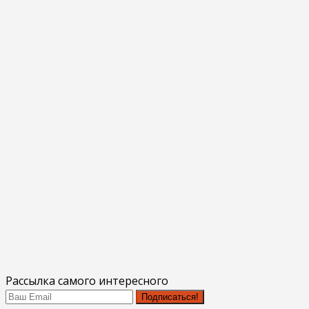
Рассылка самого интересного
Подписаться!