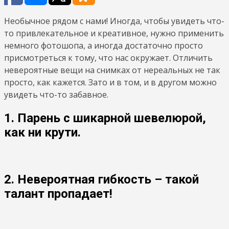
Необычное рядом с нами! Иногда, чтобы увидеть что-
то привлекательное и креативное, нужно применить
немного фотошопа, а иногда достаточно просто
присмотреться к тому, что нас окружает. Отличить
невероятные вещи на снимках от нереальных не так
просто, как кажется. Зато и в том, и в другом можно
увидеть что-то забавное.
1. Парень с шикарной шевелюрой,
как ни крути.
2. Невероятная гибкость – такой
талант пропадает!