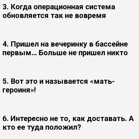
3. Когда операционная система
обновляется так не вовремя
4. Пришел на вечеринку в бассейне
первым… Больше не пришел никто
5. Вот это и называется «мать-
героиня»!
6. Интересно не то, как доставать. А
кто ее туда положил?