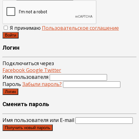
Я принимаю
Пользовательское соглашение
Войти
Логин
Подключиться через
Facebook
Google
Twitter
Имя пользователя
Пароль
Забыли пароль?
Логин
Сменить пароль
Имя пользователя или E-mail
Получить новый пароль