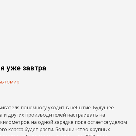
я уже завтра
Автомир
двигателя понемногу уходит в небытие. Будущее
la и других производителей настраивать на
0 километров на одной зарядке пока остается уделом
го класса будет расти. Большинство крупных