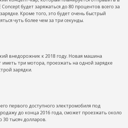
E Concept будет заряжаться до 80 процентов всего за
зарядке. Кроме того, это будет очень быстрый
яться чуть более чем за три секунды.
ский внедорожник к 2018 году. Новая машина
т иметь три мотора, проезжать на одной зарядке
трой зарядки.
его первого доступного электромобиля под
продажу до конца 2016 года, сможет проезжать около
о 30 тысяч долларов.