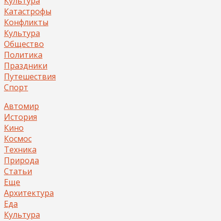
Культура
Катастрофы
Конфликты
Культура
Общество
Политика
Праздники
Путешествия
Спорт
Автомир
История
Кино
Космос
Техника
Природа
Статьи
Еще
Архитектура
Еда
Культура