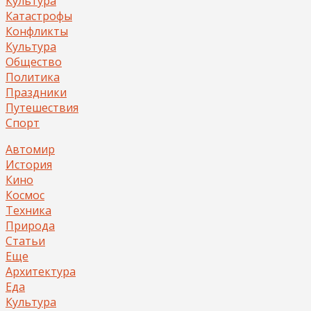
Культура
Катастрофы
Конфликты
Культура
Общество
Политика
Праздники
Путешествия
Спорт
Автомир
История
Кино
Космос
Техника
Природа
Статьи
Еще
Архитектура
Еда
Культура