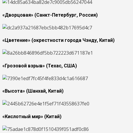
«Дворцовая» (Санкт-Петербург, Россия)
«Цветение» (окрестности города Чэнду, Китай)
«Грозовой взрыв» (Техас, США)
«Высота» (Шанхай, Китай)
«Кислотный мир» (Китай)