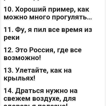
10. Хороший пример, как
можно много прогулять…
11. Фу, я пил все время из
реки
12. Это Россия, где все
возможно!
13. Улетайте, как на
крыльях!
14. Драться нужно на
свежем воздухе, для