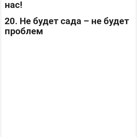
нас!
20. Не будет сада – не будет
проблем