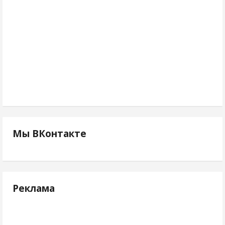
Мы ВКонтакте
Реклама