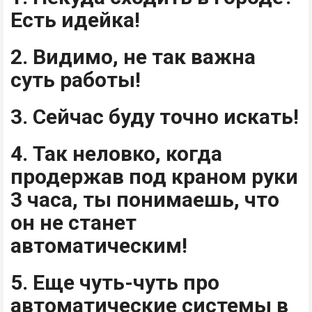
Есть идейка!
2. Видимо, не так важна
суть работы!
3. Сейчас буду точно искать!
4. Так неловко, когда
продержав под краном руки
3 часа, ты понимаешь, что
он не станет
автоматическим!
5. Еще чуть-чуть про
автоматические системы в