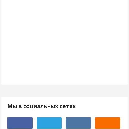
Мы в социальных сетях