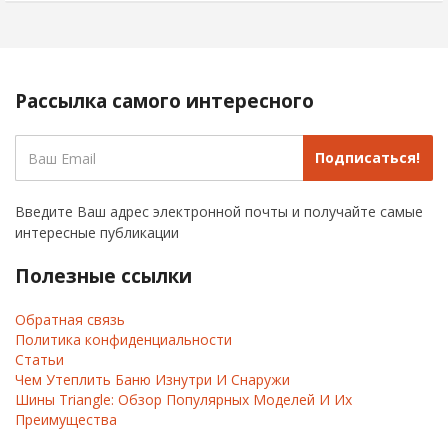
Рассылка самого интересного
Подписаться!
Введите Ваш адрес электронной почты и получайте самые
интересные публикации
Полезные ссылки
Обратная связь
Политика конфиденциальности
Статьи
Чем Утеплить Баню Изнутри И Снаружи
Шины Triangle: Обзор Популярных Моделей И Их
Преимущества