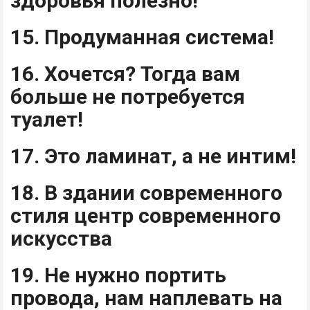
здоровья полезно!
15. Продуманная система!
16. Хочется? Тогда вам
больше не потребуется
туалет!
17. Это ламинат, а не интим!
18. В здании современного
стиля центр современного
искусства
19. Не нужно портить
провода, нам наплевать на