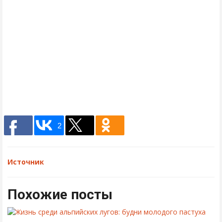
2
Источник
Похожие посты