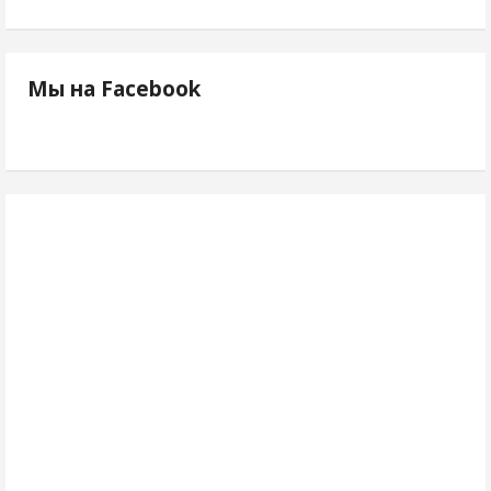
Мы на Facebook