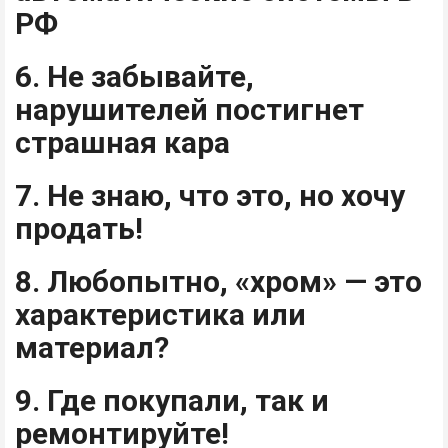
РФ
6. Не забывайте,
нарушителей постигнет
страшная кара
7. Не знаю, что это, но хочу
продать!
8. Любопытно, «хром» — это
характеристика или
материал?
9. Где покупали, так и
ремонтируйте!