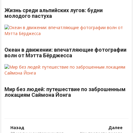
Жизнь среди альпийских лугов: будни
молодого пастуха
Океан в движении: впечатляющие фотографии
волн от Мэтта Бёрджесса
Мир без людей: путешествие по заброшенным
локациям Саймона Йонга
Назад
Далее