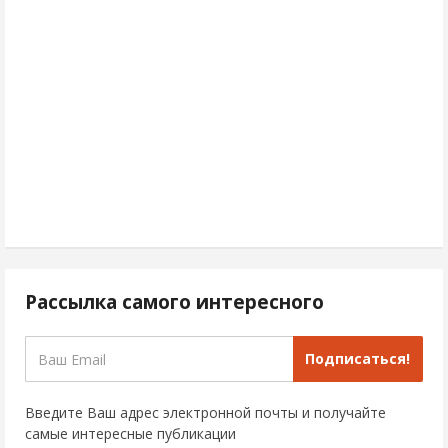
Рассылка самого интересного
Подписаться!
Введите Ваш адрес электронной почты и получайте
самые интересные публикации