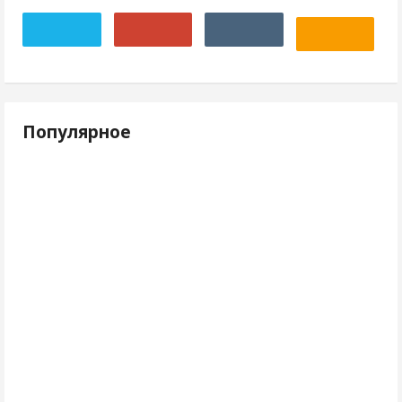
Популярное