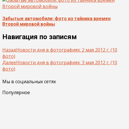
Забытые автомобили: фото из тайника времен
Второй мировой войны
Навигация по записям
Назад
Новости дня в фотографиях: 2 мая 2012 г. (10
фото)
Далее
Новости дня в фотографиях: 3 мая 2012 г. (10
фото)
Мы в социальных сетях
Популярное