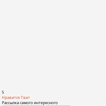
5
Нравится
Твит
Рассылка самого интересного