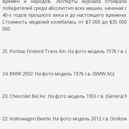
времен и народов. Эксперты журнала отбирали
победителей среди абсолютно всех машин, начиная с
40-х годов прошлого века и до настоящего времени.
Стоимость моделей колебалась от $7 000 до $35 000
000.
25. Pontiac Firebird Trans Am. На фото модель 1976 г.в. 
24. BMW 2002. На фото модель 1976 г.в. (BMW AG)
23. Chevrolet Bel Air. На фото модель 1955 г.в. (General 
22. Volkswagen Beetle. На фото модель 2012 г.в. (Volksw