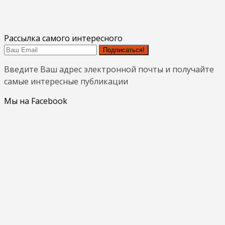
Рассылка самого интересного
Подписаться!
Введите Ваш адрес электронной почты и получайте
самые интересные публикации
Мы на Facebook