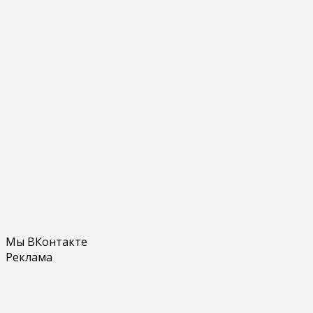
Мы ВКонтакте
Реклама