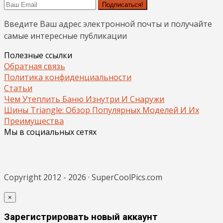
Подписаться!
Введите Ваш адрес электронной почты и получайте
самые интересные публикации
Полезные ссылки
Обратная связь
Политика конфиденциальности
Статьи
Чем Утеплить Баню Изнутри И Снаружи
Шины Triangle: Обзор Популярных Моделей И Их
Преимущества
Мы в социальных сетях
Copyright 2012 - 2026 · SuperCoolPics.com
×
Зарегистрировать новый аккаунт