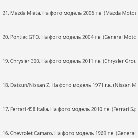
21. Mazda Miata. На фото модель 2006 г.в. (Mazda Motor
20. Pontiac GTO. На фото модель 2004 г.в. (General Motor
19. Chrysler 300. На фото модель 2011 г.в. (Chrysler Grou
18. Datsun/Nissan Z. На фото модель 1971 г.в. (Nissan Mo
17. Ferrari 458 Italia. На фото модель 2010 г.в. (Ferrari S.p.
16. Chevrolet Camaro. На фото модель 1969 г.в. (General