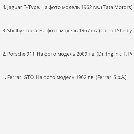
4. Jaguar E-Type. На фото модель 1962 г.в. (Tata Motors)
3. Shelby Cobra. На фото модель 1967 г.в. (Carroll Shelby 
2. Porsche 911. На фото модель 2009 г.в. (Dr. Ing. h.c. F. P
1. Ferrari GTO. На фото модель 1962 г.в. (Ferrari S.p.A.)