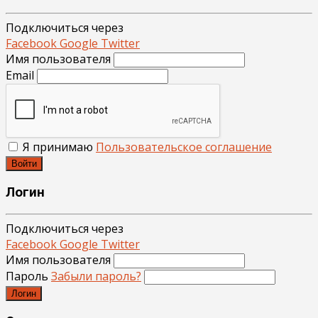
Подключиться через
Facebook
Google
Twitter
Имя пользователя
Email
Я принимаю
Пользовательское соглашение
Войти
Логин
Подключиться через
Facebook
Google
Twitter
Имя пользователя
Пароль
Забыли пароль?
Логин