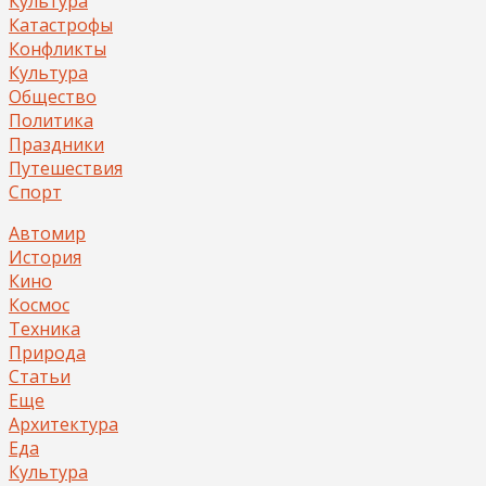
Культура
Катастрофы
Конфликты
Культура
Общество
Политика
Праздники
Путешествия
Спорт
Автомир
История
Кино
Космос
Техника
Природа
Статьи
Еще
Архитектура
Еда
Культура