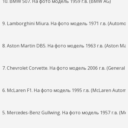
10. BMW 507. На фото модель 1959 г.в. (BMW AG)
9. Lamborghini Miura. На фото модель 1971 г.в. (Automobi
8. Aston Martin DB5. На фото модель 1963 г.в. (Aston Mar
7. Chevrolet Corvette. На фото модель 2006 г.в. (General 
6. McLaren F1. На фото модель 1995 г.в. (McLaren Automo
5. Mercedes-Benz Gullwing. На фото модель 1957 г.в. (Me