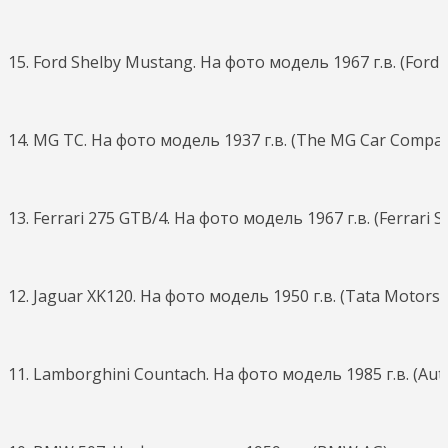
15. Ford Shelby Mustang. На фото модель 1967 г.в. (For
14. MG TC. На фото модель 1937 г.в. (The MG Car Compan
13. Ferrari 275 GTB/4. На фото модель 1967 г.в. (Ferrari S.p
12. Jaguar XK120. На фото модель 1950 г.в. (Tata Motors)
11. Lamborghini Countach. На фото модель 1985 г.в. (Auto