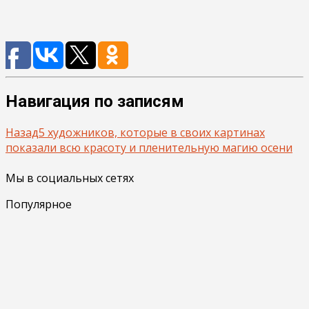
Навигация по записям
Назад
5 художников, которые в своих картинах
показали всю красоту и пленительную магию осени
Мы в социальных сетях
Популярное