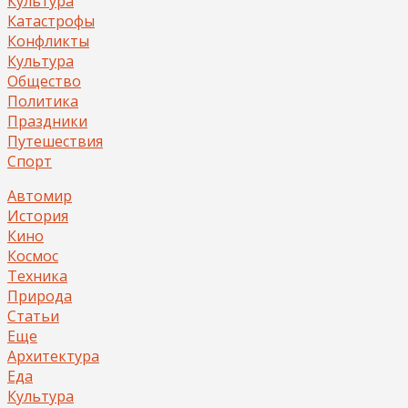
Культура
Катастрофы
Конфликты
Культура
Общество
Политика
Праздники
Путешествия
Спорт
Автомир
История
Кино
Космос
Техника
Природа
Статьи
Еще
Архитектура
Еда
Культура