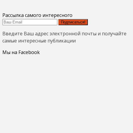
Рассылка самого интересного
Подписаться!
Введите Ваш адрес электронной почты и получайте
самые интересные публикации
Мы на Facebook