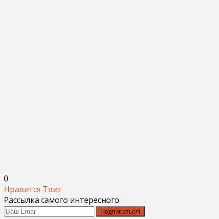
0
Нравится
Твит
Рассылка самого интересного
Подписаться!