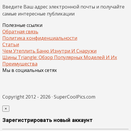
Введите Ваш адрес электронной почты и получайте
самые интересные публикации
Полезные ссылки
Обратная связь
Политика конфиденциальности
Статьи
Чем Утеплить Баню Изнутри И Снаружи
Шины Triangle: Обзор Популярных Моделей И Их
Преимущества
Мы в социальных сетях
Copyright 2012 - 2026 · SuperCoolPics.com
×
Зарегистрировать новый аккаунт