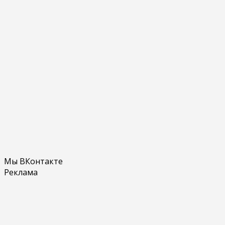
Мы ВКонтакте
Реклама