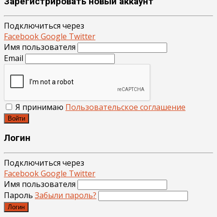
Зарегистрировать новый аккаунт
Подключиться через
Facebook
Google
Twitter
Имя пользователя
Email
Я принимаю
Пользовательское соглашение
Войти
Логин
Подключиться через
Facebook
Google
Twitter
Имя пользователя
Пароль
Забыли пароль?
Логин