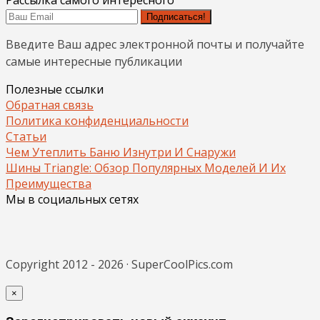
Подписаться!
Введите Ваш адрес электронной почты и получайте
самые интересные публикации
Полезные ссылки
Обратная связь
Политика конфиденциальности
Статьи
Чем Утеплить Баню Изнутри И Снаружи
Шины Triangle: Обзор Популярных Моделей И Их
Преимущества
Мы в социальных сетях
Copyright 2012 - 2026 · SuperCoolPics.com
×