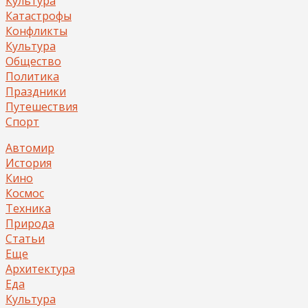
Культура
Катастрофы
Конфликты
Культура
Общество
Политика
Праздники
Путешествия
Спорт
Автомир
История
Кино
Космос
Техника
Природа
Статьи
Еще
Архитектура
Еда
Культура