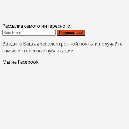
Рассылка самого интересного
Подписаться!
Введите Ваш адрес электронной почты и получайте
самые интересные публикации
Мы на Facebook