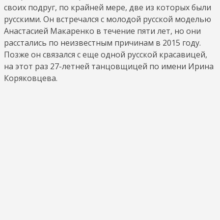
своих подруг, по крайней мере, две из которых были
русскими. Он встречался с молодой русской моделью
Анастасией Макаренко в течение пяти лет, но они
расстались по неизвестным причинам в 2015 году.
Позже он связался с еще одной русской красавицей,
на этот раз 27-летней танцовщицей по имени Ирина
Коряковцева.