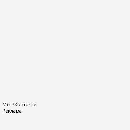
Мы ВКонтакте
Реклама