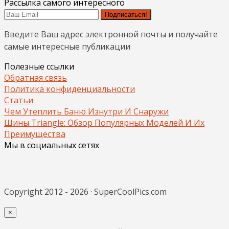
Рассылка самого интересного
Подписаться!
Введите Ваш адрес электронной почты и получайте
самые интересные публикации
Полезные ссылки
Обратная связь
Политика конфиденциальности
Статьи
Чем Утеплить Баню Изнутри И Снаружи
Шины Triangle: Обзор Популярных Моделей И Их
Преимущества
Мы в социальных сетях
Copyright 2012 - 2026 · SuperCoolPics.com
×