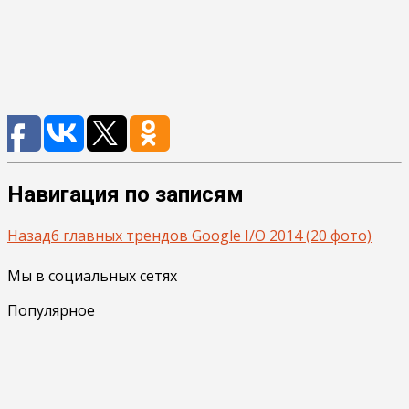
Навигация по записям
Назад
6 главных трендов Google I/O 2014 (20 фото)
Мы в социальных сетях
Популярное