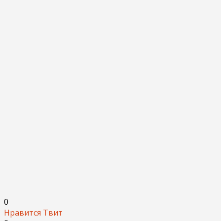
0
Нравится
Твит