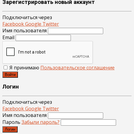
Зарегистрировать новый аккаунт
Подключиться через
Facebook
Google
Twitter
Имя пользователя
Email
Я принимаю
Пользовательское соглашение
Войти
Логин
Подключиться через
Facebook
Google
Twitter
Имя пользователя
Пароль
Забыли пароль?
Логин