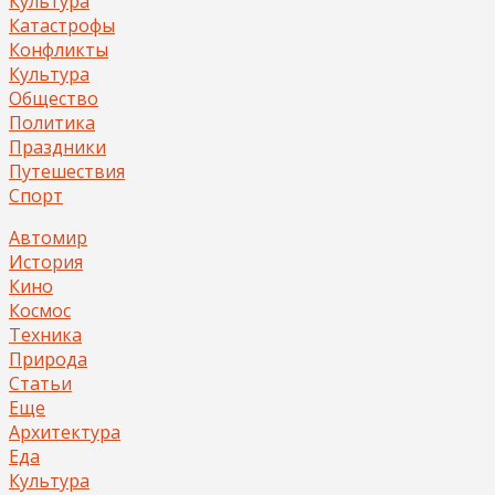
Культура
Катастрофы
Конфликты
Культура
Общество
Политика
Праздники
Путешествия
Спорт
Автомир
История
Кино
Космос
Техника
Природа
Статьи
Еще
Архитектура
Еда
Культура