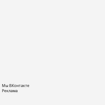
Мы ВКонтакте
Реклама