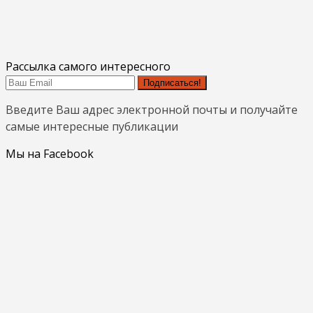
Рассылка самого интересного
Подписаться!
Введите Ваш адрес электронной почты и получайте
самые интересные публикации
Мы на Facebook