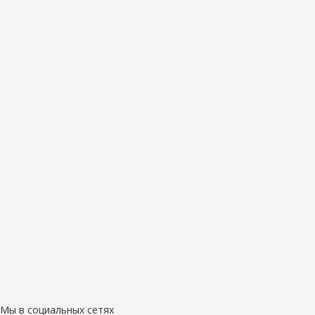
Мы в социальных сетях