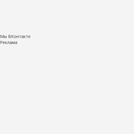
Мы ВКонтакте
Реклама