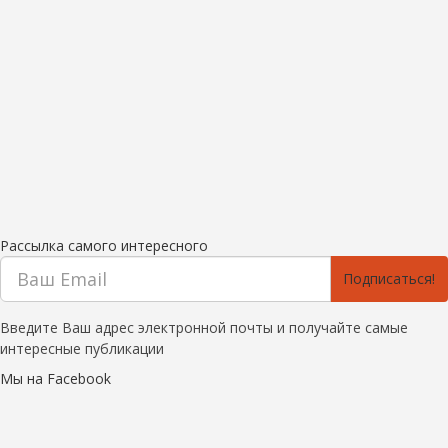
Рассылка самого интересного
Подписаться!
Введите Ваш адрес электронной почты и получайте самые
интересные публикации
Мы на Facebook