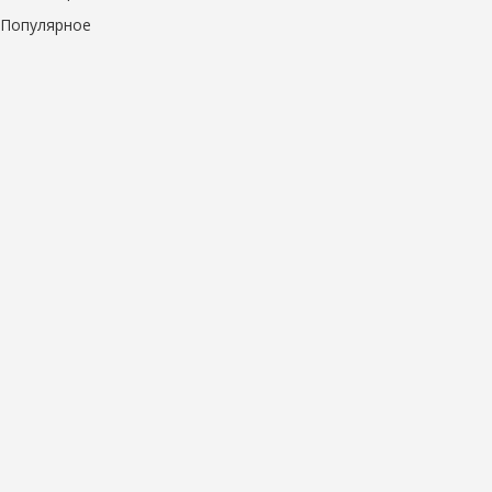
Популярное