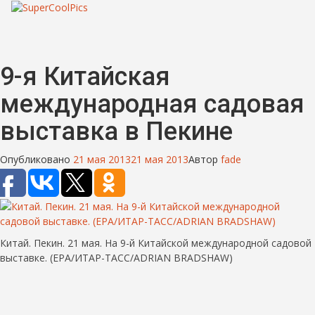
9-я Китайская
международная садовая
выставка в Пекине
Опубликовано
21 мая 2013
21 мая 2013
Автор
fade
Китай. Пекин. 21 мая. На 9-й Китайской международной садовой
выставке. (EPA/ИТАР-ТАСС/ADRIAN BRADSHAW)