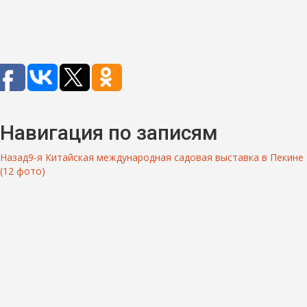
Навигация по записям
Назад
9-я Китайская международная садовая выставка в Пекине
(12 фото)