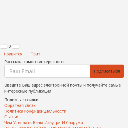
0
Нравится
Твит
Рассылка самого интересного
Подписаться!
Введите Ваш адрес электронной почты и получайте самые
интересные публикации
Полезные ссылки
Обратная связь
Политика конфиденциальности
Статьи
Чем Утеплить Баню Изнутри И Снаружи