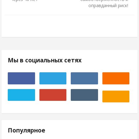
оправданный риск!
Мы в социальных сетях
Популярное