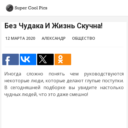
Без Чудака И Жизнь Скучна!
12 МАРТА 2020
АЛЕКСАНДР
ОБЩЕСТВО
Иногда сложно понять чем руководствуются
некоторые люди, которые делают глупые поступки.
В сегодняшней подборке вы увидите настолько
чудных людей, что это даже смешно!