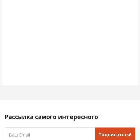
Рассылка самого интересного
Подписаться!