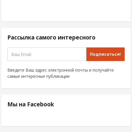
Рассылка самого интересного
Подписаться!
Введите Ваш адрес электронной почты и получайте
самые интересные публикации
Мы на Facebook