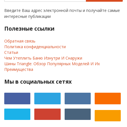
Введите Ваш адрес электронной почты и получайте самые
интересные публикации
Полезные ссылки
Обратная связь
Политика конфиденциальности
Статьи
Чем Утеплить Баню Изнутри И Снаружи
Шины Triangle: Обзор Популярных Моделей И Их
Преимущества
Мы в социальных сетях