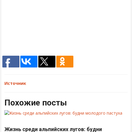
Источник
Похожие посты
Жизнь среди альпийских лугов: будни