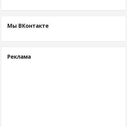
Мы ВКонтакте
Реклама